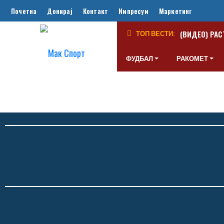
Почетна
Донирај
Контакт
Импресум
Маркетинг
(ВИДЕО) РАС
ТОП ВЕСТИ:
ФУДБАЛ
РАКОМЕТ