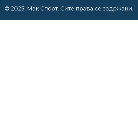
© 2025, Мак Спорт. Сите права се задржани.