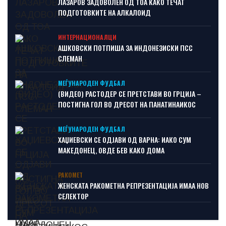
ЛАЗАРОВ ЗАДОВОЛЕН ОД ТОА КАКО ТЕЧАТ
ПОДГОТОВКИТЕ НА АЛКАЛОИД
ИНТЕРНАЦИОНАЛЦИ
АШКОВСКИ ПОТПИША ЗА ИНДОНЕЗИСКИ ПСС
СЛЕМАН
МЕЃУНАРОДЕН ФУДБАЛ
(ВИДЕО) РАСТОДЕР СЕ ПРЕТСТАВИ ВО ГРЦИЈА –
ПОСТИГНА ГОЛ ВО ДРЕСОТ НА ПАНАТИНАИКОС
МЕЃУНАРОДЕН ФУДБАЛ
ХАЏИЕВСКИ СЕ ОДЈАВИ ОД ВАРНА: ИАКО СУМ
МАКЕДОНЕЦ, ОВДЕ БЕВ КАКО ДОМА
РАКОМЕТ
ЖЕНСКАТА РАКОМЕТНА РЕПРЕЗЕНТАЦИЈА ИМАА НОВ
СЕЛЕКТОР