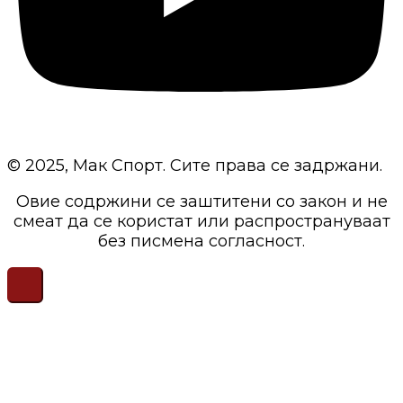
© 2025, Мак Спорт. Сите права се задржани.
Овие содржини се заштитени со закон и не
смеат да се користат или распространуваат
без писмена согласност.