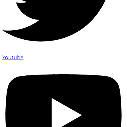
Youtube