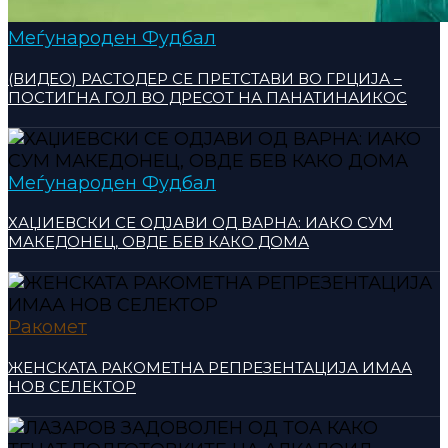
Меѓународен Фудбал
(ВИДЕО) РАСТОДЕР СЕ ПРЕТСТАВИ ВО ГРЦИЈА –
ПОСТИГНА ГОЛ ВО ДРЕСОТ НА ПАНАТИНАИКОС
Меѓународен Фудбал
ХАЏИЕВСКИ СЕ ОДЈАВИ ОД ВАРНА: ИАКО СУМ
МАКЕДОНЕЦ, ОВДЕ БЕВ КАКО ДОМА
Ракомет
ЖЕНСКАТА РАКОМЕТНА РЕПРЕЗЕНТАЦИЈА ИМАА
НОВ СЕЛЕКТОР