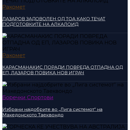
Ракомет
ЛАЗАРОВ ЗАДОВОЛЕН ОД ТОА КАКО ТЕЧАТ
ПОДГОТОВКИТЕ НА АЛКАЛОИД
Ракомет
КАРАСМАНАКИС ПОРАДИ ПОВРЕДА ОТПАДНА ОД
ЕП, ЛАЗАРОВ ПОВИКА НОВ ИГРАЧ
Боречки Спортови
Избрани најдобрите во „Лига системот“ на
Македонското Таеквондо