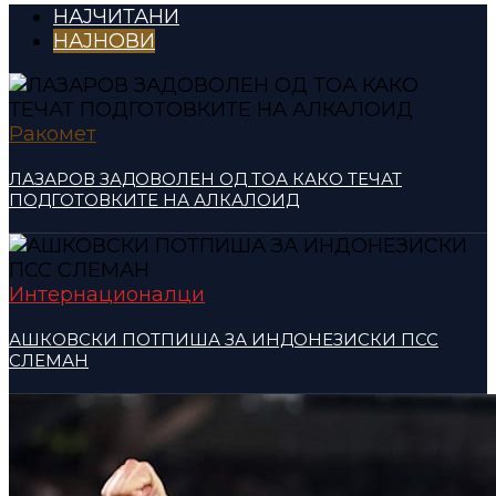
НАЈЧИТАНИ
НАЈНОВИ
Ракомет
ЛАЗАРОВ ЗАДОВОЛЕН ОД ТОА КАКО ТЕЧАТ
ПОДГОТОВКИТЕ НА АЛКАЛОИД
Интернационалци
АШКОВСКИ ПОТПИША ЗА ИНДОНЕЗИСКИ ПСС
СЛЕМАН