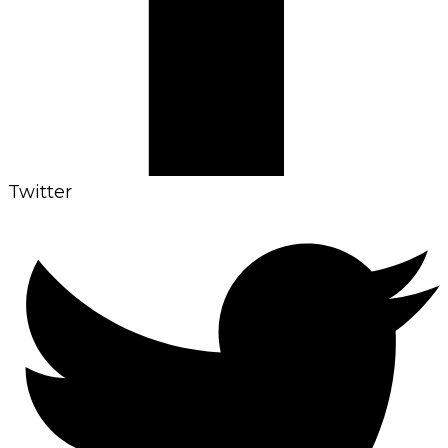
Twitter