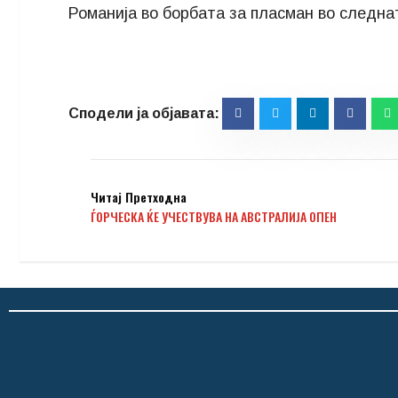
Романија во борбата за пласман во следна
Читај Претходна
ЃОРЧЕСКА ЌЕ УЧЕСТВУВА НА АВСТРАЛИЈА ОПЕН