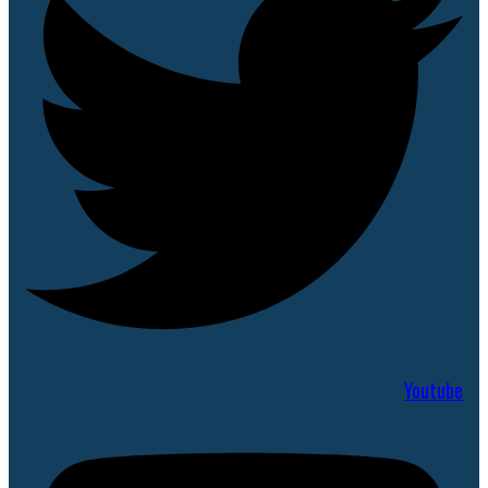
Youtube