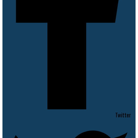
Twitter