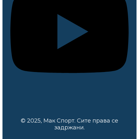
© 2025, Мак Спорт. Сите права се
задржани.