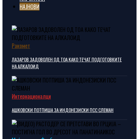
НАЈНОВИ
Ракомет
ЛАЗАРОВ ЗАДОВОЛЕН ОД ТОА КАКО ТЕЧАТ ПОДГОТОВКИТЕ
НА АЛКАЛОИД
Интернационалци
АШКОВСКИ ПОТПИША ЗА ИНДОНЕЗИСКИ ПСС СЛЕМАН