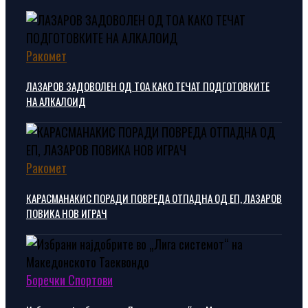
Ракомет
ЛАЗАРОВ ЗАДОВОЛЕН ОД ТОА КАКО ТЕЧАТ ПОДГОТОВКИТЕ
НА АЛКАЛОИД
Ракомет
КАРАСМАНАКИС ПОРАДИ ПОВРЕДА ОТПАДНА ОД ЕП, ЛАЗАРОВ
ПОВИКА НОВ ИГРАЧ
Боречки Спортови