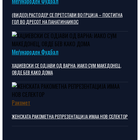
Меѓународен Фудбал
(ВИДЕО) РАСТОДЕР СЕ ПРЕТСТАВИ ВО ГРЦИЈА – ПОСТИГНА
ГОЛ ВО ДРЕСОТ НА ПАНАТИНАИКОС
Меѓународен Фудбал
ХАЏИЕВСКИ СЕ ОДЈАВИ ОД ВАРНА: ИАКО СУМ МАКЕДОНЕЦ,
ОВДЕ БЕВ КАКО ДОМА
Ракомет
ЖЕНСКАТА РАКОМЕТНА РЕПРЕЗЕНТАЦИЈА ИМАА НОВ СЕЛЕКТОР