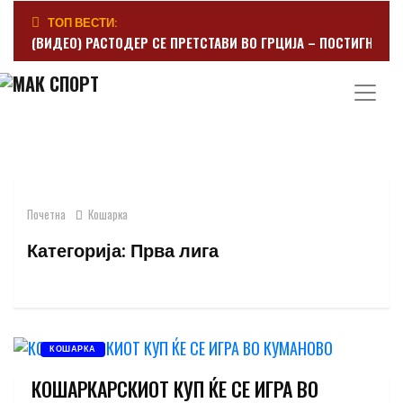
ТОП ВЕСТИ:
(ВИДЕО) РАСТОДЕР СЕ ПРЕТСТАВИ ВО ГРЦИЈА – ПОСТИГНА Г
Почетна
Кошарка
Категорија:
Прва лига
КОШАРКА
КОШАРКАРСКИОТ КУП ЌЕ СЕ ИГРА ВО