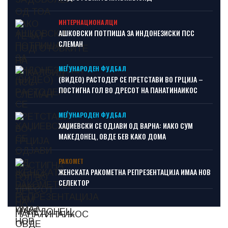
ИНТЕРНАЦИОНАЛЦИ
АШКОВСКИ ПОТПИША ЗА ИНДОНЕЗИСКИ ПСС
СЛЕМАН
МЕЃУНАРОДЕН ФУДБАЛ
(ВИДЕО) РАСТОДЕР СЕ ПРЕТСТАВИ ВО ГРЦИЈА –
ПОСТИГНА ГОЛ ВО ДРЕСОТ НА ПАНАТИНАИКОС
МЕЃУНАРОДЕН ФУДБАЛ
ХАЏИЕВСКИ СЕ ОДЈАВИ ОД ВАРНА: ИАКО СУМ
МАКЕДОНЕЦ, ОВДЕ БЕВ КАКО ДОМА
РАКОМЕТ
ЖЕНСКАТА РАКОМЕТНА РЕПРЕЗЕНТАЦИЈА ИМАА НОВ
СЕЛЕКТОР