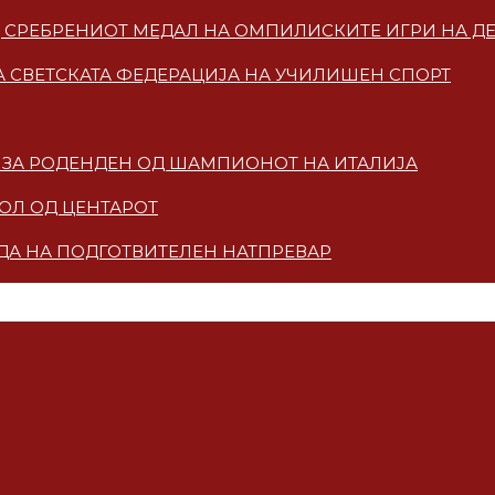
ОД СРЕБРЕНИОТ МЕДАЛ НА ОМПИЛИСКИТЕ ИГРИ НА Д
 СВЕТСКАТА ФЕДЕРАЦИЈА НА УЧИЛИШЕН СПОРТ
КА ЗА РОДЕНДЕН ОД ШАМПИОНОТ НА ИТАЛИЈА
ГОЛ ОД ЦЕНТАРОТ
ЗДА НА ПОДГОТВИТЕЛЕН НАТПРЕВАР