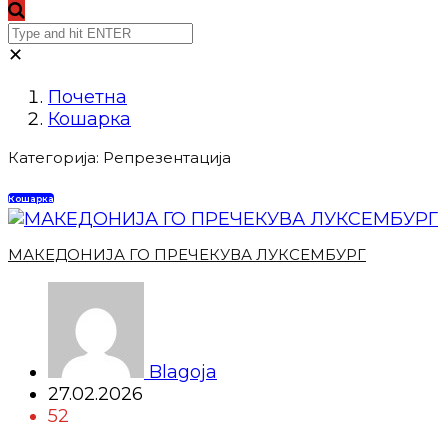
✕
Почетна
Кошарка
Категорија:
Репрезентација
Кошарка
МАКЕДОНИЈА ГО ПРЕЧЕКУВА ЛУКСЕМБУРГ
Blagoja
27.02.2026
52