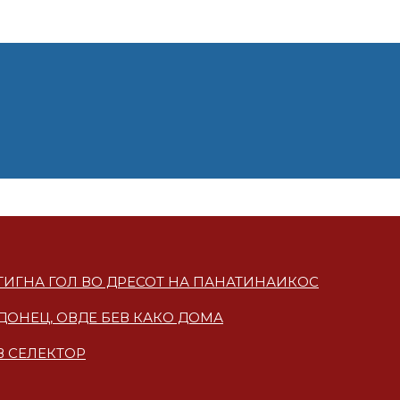
СТИГНА ГОЛ ВО ДРЕСОТ НА ПАНАТИНАИКОС
ДОНЕЦ, ОВДЕ БЕВ КАКО ДОМА
В СЕЛЕКТОР