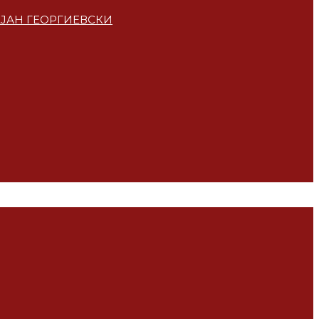
ЕЈАН ГЕОРГИЕВСКИ