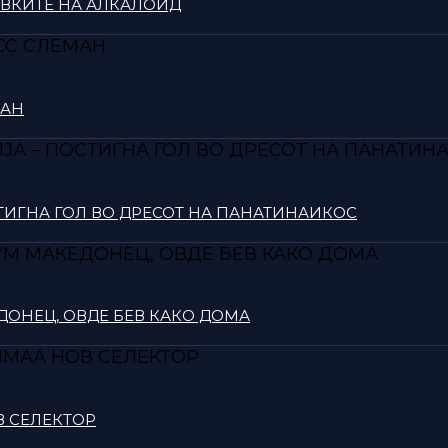
ОВКИТЕ НА АЛКАЛОИД
МАН
СТИГНА ГОЛ ВО ДРЕСОТ НА ПАНАТИНАИКОС
ДОНЕЦ, ОВДЕ БЕВ КАКО ДОМА
В СЕЛЕКТОР