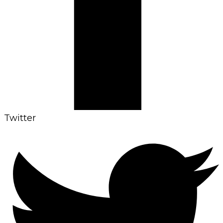
Twitter