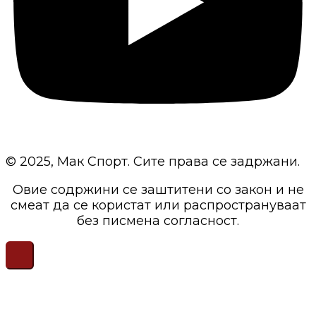
© 2025, Мак Спорт. Сите права се задржани.
Овие содржини се заштитени со закон и не
смеат да се користат или распространуваат
без писмена согласност.