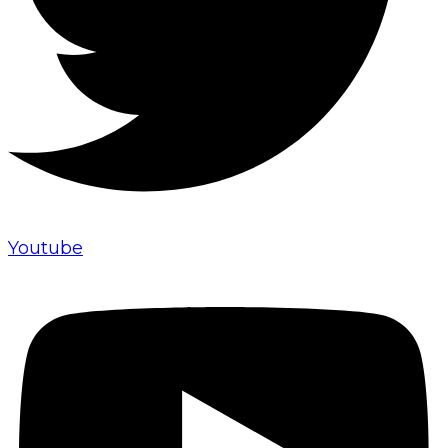
Youtube