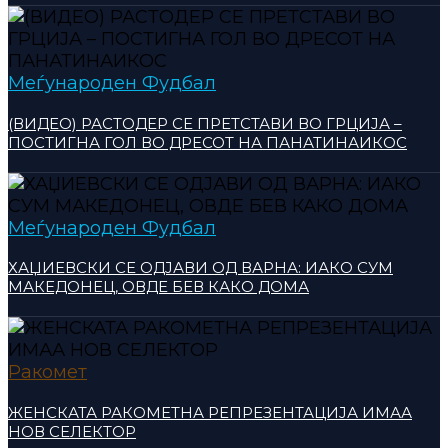
Меѓународен Фудбал
(ВИДЕО) РАСТОДЕР СЕ ПРЕТСТАВИ ВО ГРЦИЈА –
ПОСТИГНА ГОЛ ВО ДРЕСОТ НА ПАНАТИНАИКОС
Меѓународен Фудбал
ХАЏИЕВСКИ СЕ ОДЈАВИ ОД ВАРНА: ИАКО СУМ
МАКЕДОНЕЦ, ОВДЕ БЕВ КАКО ДОМА
Ракомет
ЖЕНСКАТА РАКОМЕТНА РЕПРЕЗЕНТАЦИЈА ИМАА
НОВ СЕЛЕКТОР