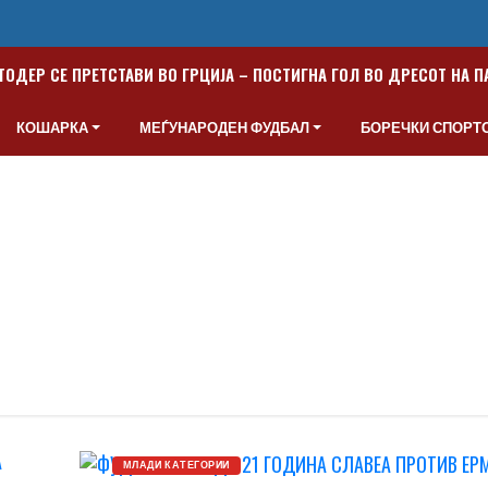
ТОДЕР СЕ ПРЕТСТАВИ ВО ГРЦИЈА – ПОСТИГНА ГОЛ ВО ДРЕСОТ НА 
КОШАРКА
МЕЃУНАРОДЕН ФУДБАЛ
БОРЕЧКИ СПОРТ
МЛАДИ КАТЕГОРИИ