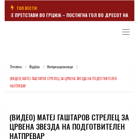
ТОП ВЕСТИ:
Р СЕ ПРЕТСТАВИ ВО ГРЦИЈА – ПОСТИГНА ГОЛ ВО ДРЕСОТ НА ПАНАТ
Почетна
Фудбал
Интернационалци
(ВИДЕО) МАТЕЈ ГАШТАРОВ СТРЕЛЕЦ ЗА ЦРВЕНА ЗВЕЗДА НА ПОДГОТВИТЕЛЕН 
НАТПРЕВАР
(ВИДЕО) МАТЕЈ ГАШТАРОВ СТРЕЛЕЦ ЗА
ЦРВЕНА ЗВЕЗДА НА ПОДГОТВИТЕЛЕН
НАТПРЕВАР