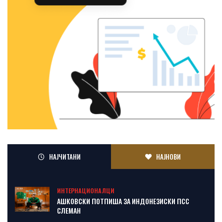
НАЈЧИТАНИ
НАЈНОВИ
ИНТЕРНАЦИОНАЛЦИ
АШКОВСКИ ПОТПИША ЗА ИНДОНЕЗИСКИ ПСС
СЛЕМАН