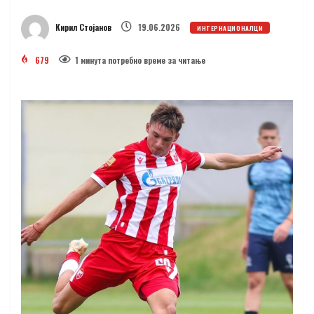
Кирил Стојанов
19.06.2026
ИНТЕРНАЦИОНАЛЦИ
679
1 минутa потребно време за читање