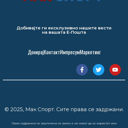
Добивајте ги ексклузивно нашите вести
на вашата Е-Пошта
Донирај
Контакт
Импресум
Маркетинг
© 2025, Мак Спорт. Сите права се задржани.
Овие содржини се заштитени со закон и не смеат да се користат или