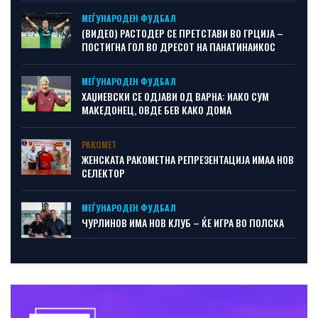
МЕЃУНАРОДЕН ФУДБАЛ
(ВИДЕО) РАСТОДЕР СЕ ПРЕТСТАВИ ВО ГРЦИЈА –
ПОСТИГНА ГОЛ ВО ДРЕСОТ НА ПАНАТИНАИКОС
МЕЃУНАРОДЕН ФУДБАЛ
ХАЏИЕВСКИ СЕ ОДЈАВИ ОД ВАРНА: ИАКО СУМ
МАКЕДОНЕЦ, ОВДЕ БЕВ КАКО ДОМА
РАКОМЕТ
ЖЕНСКАТА РАКОМЕТНА РЕПРЕЗЕНТАЦИЈА ИМАА НОВ
СЕЛЕКТОР
МЕЃУНАРОДЕН ФУДБАЛ
ЧУРЛИНОВ ИМА НОВ КЛУБ – ЌЕ ИГРА ВО ПОЛСКА