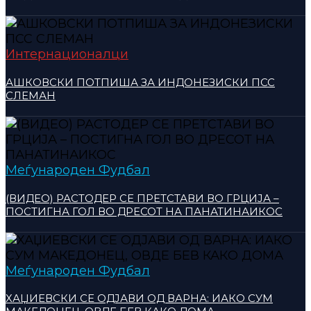
Интернационалци
АШКОВСКИ ПОТПИША ЗА ИНДОНЕЗИСКИ ПСС
СЛЕМАН
Меѓународен Фудбал
(ВИДЕО) РАСТОДЕР СЕ ПРЕТСТАВИ ВО ГРЦИЈА –
ПОСТИГНА ГОЛ ВО ДРЕСОТ НА ПАНАТИНАИКОС
Меѓународен Фудбал
ХАЏИЕВСКИ СЕ ОДЈАВИ ОД ВАРНА: ИАКО СУМ