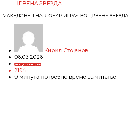
ЦРВЕНА ЗВЕЗДА
МАКЕДОНЕЦ НАЈДОБАР ИГРАЧ ВО ЦРВЕНА ЗВЕЗДА
Кирил Стојанов
06.03.2026
Млади категории
2194
0 минутa потребно време за читање