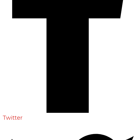
Twitter