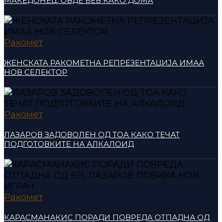
МАКЕДОНЕЦ, ОВДЕ БЕВ КАКО ДОМА
Ракомет
ЖЕНСКАТА РАКОМЕТНА РЕПРЕЗЕНТАЦИЈА ИМАА
НОВ СЕЛЕКТОР
Ракомет
ЛАЗАРОВ ЗАДОВОЛЕН ОД ТОА КАКО ТЕЧАТ
ПОДГОТОВКИТЕ НА АЛКАЛОИД
Ракомет
КАРАСМАНАКИС ПОРАДИ ПОВРЕДА ОТПАДНА ОД