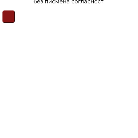
без писмена согласност.