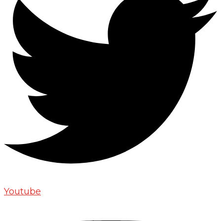
Youtube