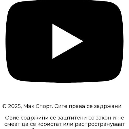
© 2025, Мак Спорт. Сите права се задржани.
Овие содржини се заштитени со закон и не
смеат да се користат или распространуваат