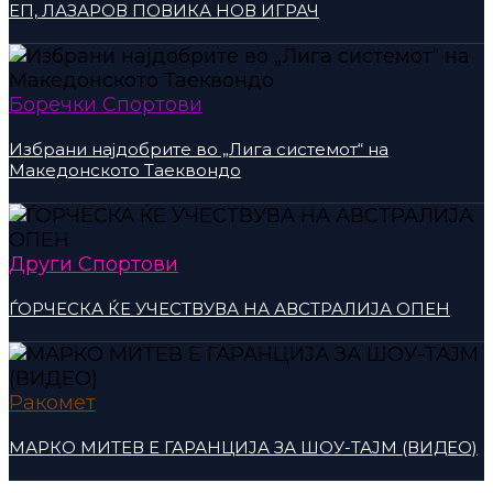
ЕП, ЛАЗАРОВ ПОВИКА НОВ ИГРАЧ
Боречки Спортови
Избрани најдобрите во „Лига системот“ на
Македонското Таеквондо
Други Спортови
ЃОРЧЕСКА ЌЕ УЧЕСТВУВА НА АВСТРАЛИЈА ОПЕН
Ракомет
МАРКО МИТЕВ Е ГАРАНЦИЈА ЗА ШОУ-ТАЈМ (ВИДЕО)