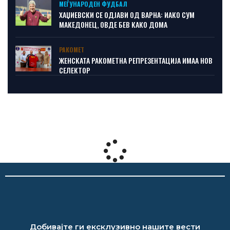
МЕЃУНАРОДЕН ФУДБАЛ
ХАЏИЕВСКИ СЕ ОДЈАВИ ОД ВАРНА: ИАКО СУМ
МАКЕДОНЕЦ, ОВДЕ БЕВ КАКО ДОМА
РАКОМЕТ
ЖЕНСКАТА РАКОМЕТНА РЕПРЕЗЕНТАЦИЈА ИМАА НОВ
СЕЛЕКТОР
Добивајте ги ексклузивно нашите вести