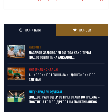
НАЈЧИТАНИ
НАЈНОВИ
РАКОМЕТ
ЛАЗАРОВ ЗАДОВОЛЕН ОД ТОА КАКО ТЕЧАТ
ПОДГОТОВКИТЕ НА АЛКАЛОИД
ИНТЕРНАЦИОНАЛЦИ
АШКОВСКИ ПОТПИША ЗА ИНДОНЕЗИСКИ ПСС
СЛЕМАН
МЕЃУНАРОДЕН ФУДБАЛ
(ВИДЕО) РАСТОДЕР СЕ ПРЕТСТАВИ ВО ГРЦИЈА –
ПОСТИГНА ГОЛ ВО ДРЕСОТ НА ПАНАТИНАИКОС