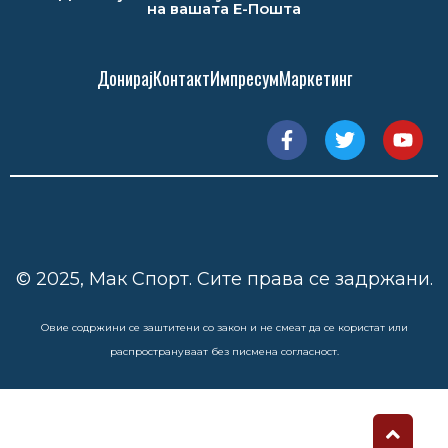
на вашата Е-Пошта
Донирај
Контакт
Импресум
Маркетинг
© 2025, Мак Спорт. Сите права се задржани.
Овие содржини се заштитени со закон и не смеат да се користат или
распространуваат без писмена согласност.