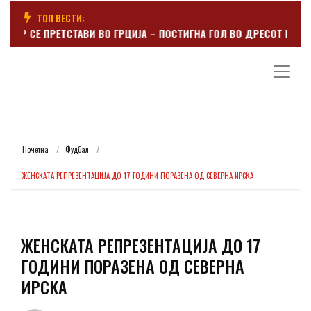
ТОП ВЕСТИ:
ОДЕР СЕ ПРЕТСТАВИ ВО ГРЦИЈА – ПОСТИГНА ГОЛ ВО ДРЕСОТ НА П
Почетна
Фудбал
ЖЕНСКАТА РЕПРЕЗЕНТАЦИЈА ДО 17 ГОДИНИ ПОРАЗЕНА ОД СЕВЕРНА ИРСКА
ЖЕНСКАТА РЕПРЕЗЕНТАЦИЈА ДО 17
ГОДИНИ ПОРАЗЕНА ОД СЕВЕРНА
ИРСКА