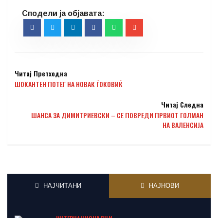
Читај Претходна
ШОКАНТЕН ПОТЕГ НА НОВАК ЃОКОВИЌ
Читај Следна
ШАНСА ЗА ДИМИТРИЕВСКИ – СЕ ПОВРЕДИ ПРВИОТ ГОЛМАН
НА ВАЛЕНСИЈА
НАЈЧИТАНИ
НАЈНОВИ