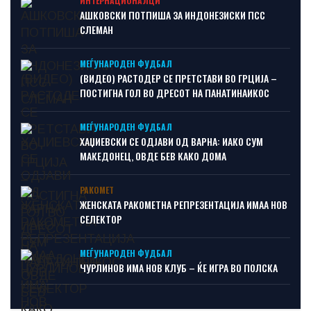
ИНТЕРНАЦИОНАЛЦИ
АШКОВСКИ ПОТПИША ЗА ИНДОНЕЗИСКИ ПСС
СЛЕМАН
МЕЃУНАРОДЕН ФУДБАЛ
(ВИДЕО) РАСТОДЕР СЕ ПРЕТСТАВИ ВО ГРЦИЈА –
ПОСТИГНА ГОЛ ВО ДРЕСОТ НА ПАНАТИНАИКОС
МЕЃУНАРОДЕН ФУДБАЛ
ХАЏИЕВСКИ СЕ ОДЈАВИ ОД ВАРНА: ИАКО СУМ
МАКЕДОНЕЦ, ОВДЕ БЕВ КАКО ДОМА
РАКОМЕТ
ЖЕНСКАТА РАКОМЕТНА РЕПРЕЗЕНТАЦИЈА ИМАА НОВ
СЕЛЕКТОР
МЕЃУНАРОДЕН ФУДБАЛ
ЧУРЛИНОВ ИМА НОВ КЛУБ – ЌЕ ИГРА ВО ПОЛСКА