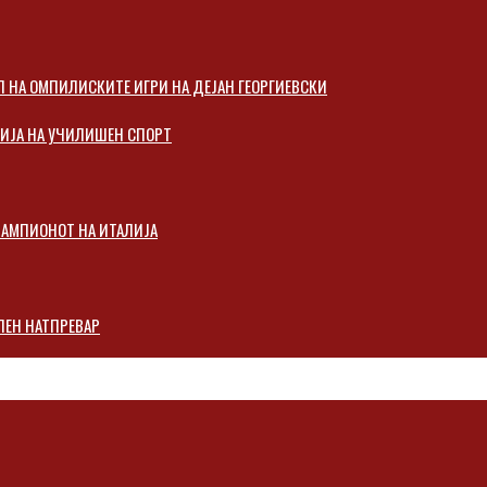
Л НА ОМПИЛИСКИТЕ ИГРИ НА ДЕЈАН ГЕОРГИЕВСКИ
ЦИЈА НА УЧИЛИШЕН СПОРТ
 ШАМПИОНОТ НА ИТАЛИЈА
ЛЕН НАТПРЕВАР