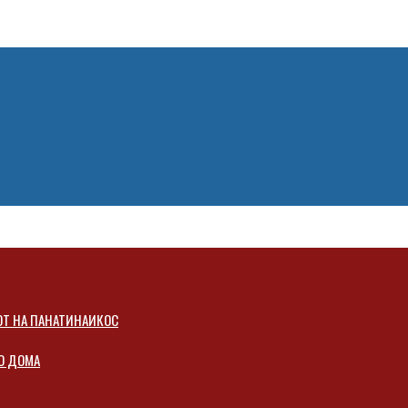
СОТ НА ПАНАТИНАИКОС
КО ДОМА