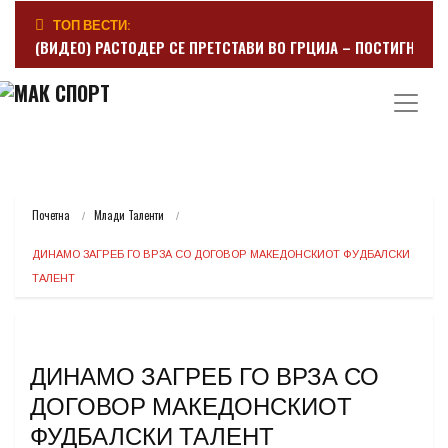
ТОП ВЕСТИ:
(ВИДЕО) РАСТОДЕР СЕ ПРЕТСТАВИ ВО ГРЦИЈА – ПОСТИГНА Г
Почетна
Млади Таленти
ДИНАМО ЗАГРЕБ ГО ВРЗА СО ДОГОВОР МАКЕДОНСКИОТ ФУДБАЛСКИ 
ТАЛЕНТ
ДИНАМО ЗАГРЕБ ГО ВРЗА СО
ДОГОВОР МАКЕДОНСКИОТ
ФУДБАЛСКИ ТАЛЕНТ