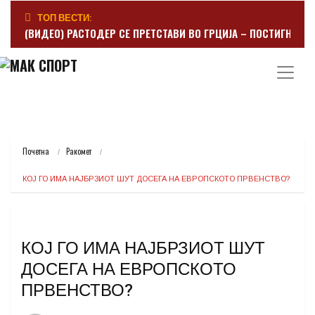
ТОП ВЕСТИ:
(ВИДЕО) РАСТОДЕР СЕ ПРЕТСТАВИ ВО ГРЦИЈА – ПОСТИГНА Г
Почетна
Ракомет
КОЈ ГО ИМА НАЈБРЗИОТ ШУТ ДОСЕГА НА ЕВРОПСКОТО ПРВЕНСТВО?
КОЈ ГО ИМА НАЈБРЗИОТ ШУТ
ДОСЕГА НА ЕВРОПСКОТО
ПРВЕНСТВО?