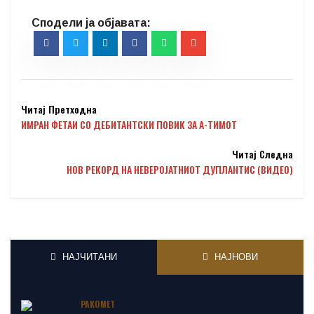
Читај Претходна
ИМРАН ФЕТАИ СО ДЕБИТАНТСКИ ПОВИК ЗА А-ТИМОТ
Читај Следна
НОВ РЕКОРД НА НЕВЕРОЈАТНИОТ ДУПЛАНТИС (ВИДЕО)
НАЈЧИТАНИ
НАЈНОВИ
РАКОМЕТ