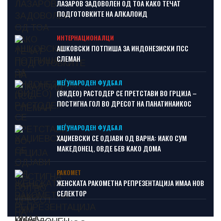
ЛАЗАРОВ ЗАДОВОЛЕН ОД ТОА КАКО ТЕЧАТ
ПОДГОТОВКИТЕ НА АЛКАЛОИД
ИНТЕРНАЦИОНАЛЦИ
АШКОВСКИ ПОТПИША ЗА ИНДОНЕЗИСКИ ПСС
СЛЕМАН
МЕЃУНАРОДЕН ФУДБАЛ
(ВИДЕО) РАСТОДЕР СЕ ПРЕТСТАВИ ВО ГРЦИЈА –
ПОСТИГНА ГОЛ ВО ДРЕСОТ НА ПАНАТИНАИКОС
МЕЃУНАРОДЕН ФУДБАЛ
ХАЏИЕВСКИ СЕ ОДЈАВИ ОД ВАРНА: ИАКО СУМ
МАКЕДОНЕЦ, ОВДЕ БЕВ КАКО ДОМА
РАКОМЕТ
ЖЕНСКАТА РАКОМЕТНА РЕПРЕЗЕНТАЦИЈА ИМАА НОВ
СЕЛЕКТОР