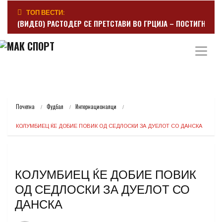
ТОП ВЕСТИ:
(ВИДЕО) РАСТОДЕР СЕ ПРЕТСТАВИ ВО ГРЦИЈА – ПОСТИГНА Г
Почетна
Фудбал
Интернационалци
КОЛУМБИЕЦ ЌЕ ДОБИЕ ПОВИК ОД СЕДЛОСКИ ЗА ДУЕЛОТ СО ДАНСКА
КОЛУМБИЕЦ ЌЕ ДОБИЕ ПОВИК
ОД СЕДЛОСКИ ЗА ДУЕЛОТ СО
ДАНСКА