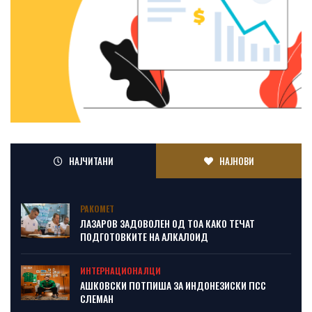
НАЈЧИТАНИ
НАЈНОВИ
РАКОМЕТ
ЛАЗАРОВ ЗАДОВОЛЕН ОД ТОА КАКО ТЕЧАТ
ПОДГОТОВКИТЕ НА АЛКАЛОИД
ИНТЕРНАЦИОНАЛЦИ
АШКОВСКИ ПОТПИША ЗА ИНДОНЕЗИСКИ ПСС
СЛЕМАН