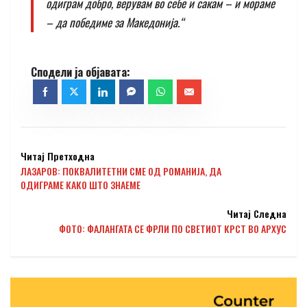
одиграм добро, верувам во себе и сакам – и мораме
– да победиме за Македонија.“
Читај Претходна
ЛАЗАРОВ: ПОКВАЛИТЕТНИ СМЕ ОД РОМАНИЈА, ДА
ОДИГРАМЕ КАКО ШТО ЗНАЕМЕ
Читај Следна
ФОТО: ФАЛАНГАТА СЕ ФРЛИ ПО СВЕТИОТ КРСТ ВО АРХУС