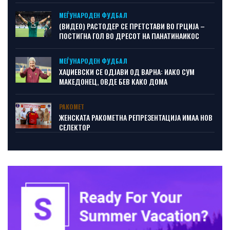
МЕЃУНАРОДЕН ФУДБАЛ
(ВИДЕО) РАСТОДЕР СЕ ПРЕТСТАВИ ВО ГРЦИЈА –
ПОСТИГНА ГОЛ ВО ДРЕСОТ НА ПАНАТИНАИКОС
МЕЃУНАРОДЕН ФУДБАЛ
ХАЏИЕВСКИ СЕ ОДЈАВИ ОД ВАРНА: ИАКО СУМ
МАКЕДОНЕЦ, ОВДЕ БЕВ КАКО ДОМА
РАКОМЕТ
ЖЕНСКАТА РАКОМЕТНА РЕПРЕЗЕНТАЦИЈА ИМАА НОВ
СЕЛЕКТОР