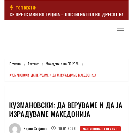
ТОП ВЕСТИ:
ЕР СЕ ПРЕТСТАВИ ВО ГРЦИЈА – ПОСТИГНА ГОЛ ВО ДРЕСОТ НА ПАНА
Почетна
Ракомет
Македонија на ЕП 2026
КУЗМАНОВСКИ: ДА ВЕРУВАМЕ И ДА ЈА ИЗРАДУВАМЕ МАКЕДОНИЈА
КУЗМАНОВСКИ: ДА ВЕРУВАМЕ И ДА ЈА
ИЗРАДУВАМЕ МАКЕДОНИЈА
Кирил Стојанов
19.01.2026
МАКЕДОНИЈА НА ЕП 2026