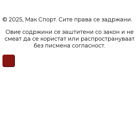
© 2025, Мак Спорт. Сите права се задржани.
Овие содржини се заштитени со закон и не
смеат да се користат или распространуваат
без писмена согласност.