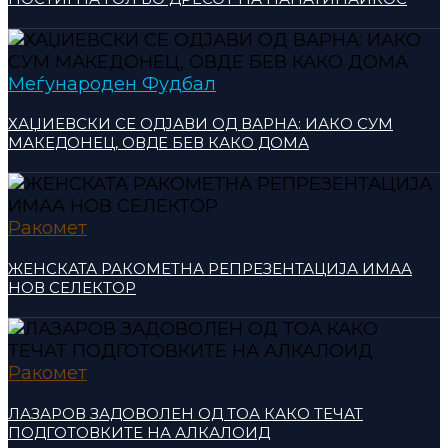
Меѓународен Фудбал
ХАЏИЕВСКИ СЕ ОДЈАВИ ОД ВАРНА: ИАКО СУМ
МАКЕДОНЕЦ, ОВДЕ БЕВ КАКО ДОМА
Ракомет
ЖЕНСКАТА РАКОМЕТНА РЕПРЕЗЕНТАЦИЈА ИМАА
НОВ СЕЛЕКТОР
Ракомет
ЛАЗАРОВ ЗАДОВОЛЕН ОД ТОА КАКО ТЕЧАТ
ПОДГОТОВКИТЕ НА АЛКАЛОИД