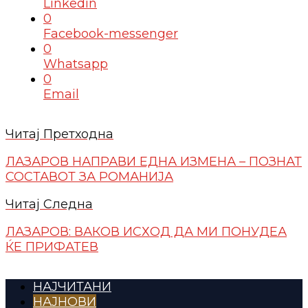
Linkedin
0
Facebook-messenger
0
Whatsapp
0
Email
Читај Претходна
ЛАЗАРОВ НАПРАВИ ЕДНА ИЗМЕНА – ПОЗНАТ
СОСТАВОТ ЗА РОМАНИЈА
Читај Следна
ЛАЗАРОВ: ВАКОВ ИСХОД ДА МИ ПОНУДЕА
ЌЕ ПРИФАТЕВ
НАЈЧИТАНИ
НАЈНОВИ