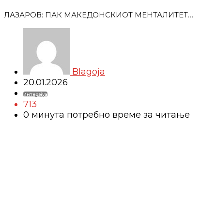
ЛАЗАРОВ: ПАК МАКЕДОНСКИОТ МЕНТАЛИТЕТ…
Blagoja
20.01.2026
Интервјуа
713
0 минутa потребно време за читање