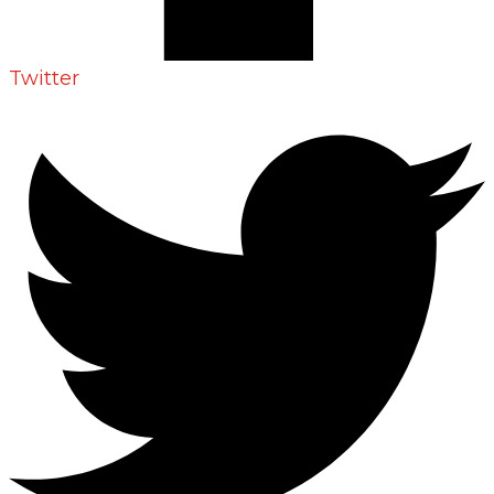
Twitter