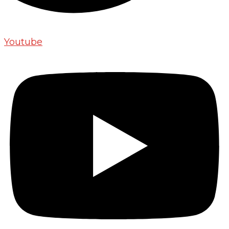
Youtube