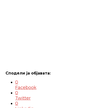
0
Facebook
0
Twitter
0