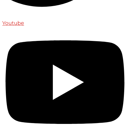
Youtube