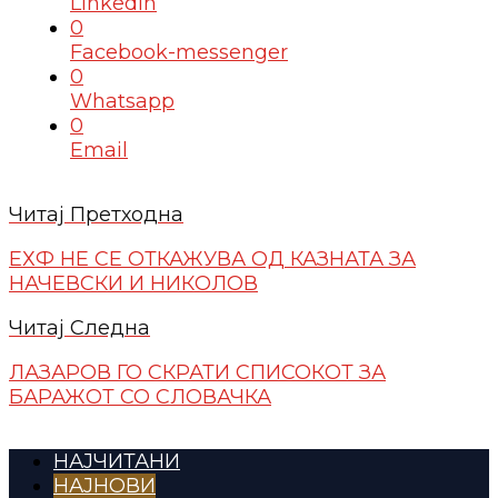
Linkedin
0
Facebook-messenger
0
Whatsapp
0
Email
Читај Претходна
ЕХФ НЕ СЕ ОТКАЖУВА ОД КАЗНАТА ЗА
НАЧЕВСКИ И НИКОЛОВ
Читај Следна
ЛАЗАРОВ ГО СКРАТИ СПИСОКОТ ЗА
БАРАЖОТ СО СЛОВАЧКА
НАЈЧИТАНИ
НАЈНОВИ