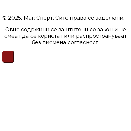
© 2025, Мак Спорт. Сите права се задржани.
Овие содржини се заштитени со закон и не
смеат да се користат или распространуваат
без писмена согласност.