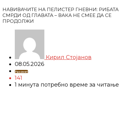
НАВИВАЧИТЕ НА ПЕЛИСТЕР ГНЕВНИ: РИБАТА
СМРДИ ОД ГЛАВАТА – ВАКА НЕ СМЕЕ ДА СЕ
ПРОДОЛЖИ
Кирил Стојанов
08.05.2026
Ракомет
141
1 минутa потребно време за читање