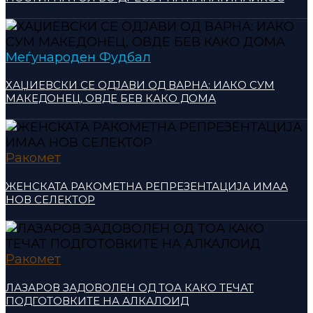
Меѓународен Фудбал
ХАЏИЕВСКИ СЕ ОДЈАВИ ОД ВАРНА: ИАКО СУМ
МАКЕДОНЕЦ, ОВДЕ БЕВ КАКО ДОМА
Ракомет
ЖЕНСКАТА РАКОМЕТНА РЕПРЕЗЕНТАЦИЈА ИМАА
НОВ СЕЛЕКТОР
Ракомет
ЛАЗАРОВ ЗАДОВОЛЕН ОД ТОА КАКО ТЕЧАТ
ПОДГОТОВКИТЕ НА АЛКАЛОИД