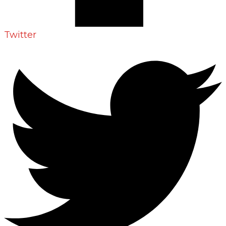
Twitter