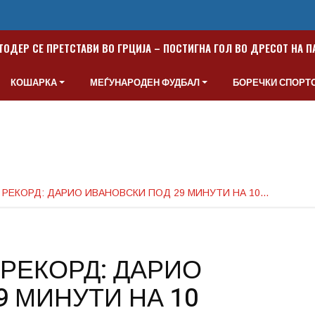
ТОДЕР СЕ ПРЕТСТАВИ ВО ГРЦИЈА – ПОСТИГНА ГОЛ ВО ДРЕСОТ НА 
КОШАРКА
МЕЃУНАРОДЕН ФУДБАЛ
БОРЕЧКИ СПОРТ
РЕКОРД: ДАРИО ИВАНОВСКИ ПОД 29 МИНУТИ НА 10…
РЕКОРД: ДАРИО
9 МИНУТИ НА 10