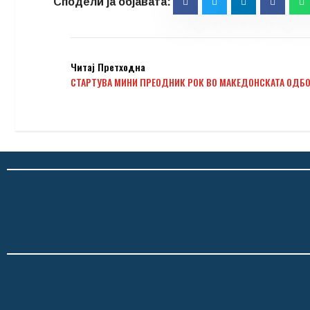
Читај Претходна
СТАРТУВА МИНИ ПРЕОДНИК РОК ВО МАКЕДОНСКАТА ОДБО