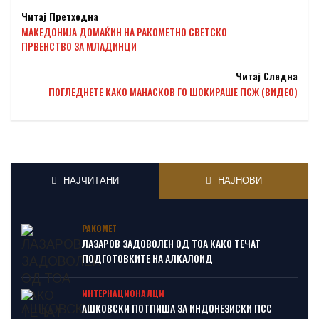
Читај Претходна
МАКЕДОНИЈА ДОМАЌИН НА РАКОМЕТНО СВЕТСКО
ПРВЕНСТВО ЗА МЛАДИНЦИ
Читај Следна
ПОГЛЕДНЕТЕ КАКО МАНАСКОВ ГО ШОКИРАШЕ ПСЖ (ВИДЕО)
НАЈЧИТАНИ
НАЈНОВИ
РАКОМЕТ
ЛАЗАРОВ ЗАДОВОЛЕН ОД ТОА КАКО ТЕЧАТ
ПОДГОТОВКИТЕ НА АЛКАЛОИД
ИНТЕРНАЦИОНАЛЦИ
АШКОВСКИ ПОТПИША ЗА ИНДОНЕЗИСКИ ПСС