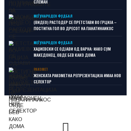
СЛЕМАН
МЕЃУНАРОДЕН ФУДБАЛ
(ВИДЕО) РАСТОДЕР СЕ ПРЕТСТАВИ ВО ГРЦИЈА –
ПОСТИГНА ГОЛ ВО ДРЕСОТ НА ПАНАТИНАИКОС
МЕЃУНАРОДЕН ФУДБАЛ
ХАЏИЕВСКИ СЕ ОДЈАВИ ОД ВАРНА: ИАКО СУМ
МАКЕДОНЕЦ, ОВДЕ БЕВ КАКО ДОМА
РАКОМЕТ
ЖЕНСКАТА РАКОМЕТНА РЕПРЕЗЕНТАЦИЈА ИМАА НОВ
СЕЛЕКТОР