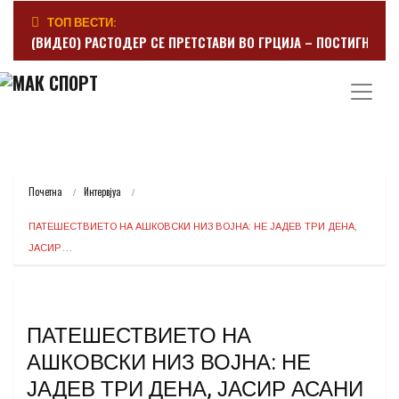
ТОП ВЕСТИ:
(ВИДЕО) РАСТОДЕР СЕ ПРЕТСТАВИ ВО ГРЦИЈА – ПОСТИГНА Г
Почетна
Интервјуа
ПАТЕШЕСТВИЕТО НА АШКОВСКИ НИЗ ВОЈНА: НЕ ЈАДЕВ ТРИ ДЕНА, 
ЈАСИР…
ПАТЕШЕСТВИЕТО НА
АШКОВСКИ НИЗ ВОЈНА: НЕ
ЈАДЕВ ТРИ ДЕНА, ЈАСИР АСАНИ