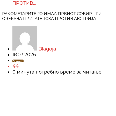
ПРОТИВ…
РАКОМЕТАРИТЕ ГО ИМАА ПРВИОТ СОБИР – ГИ
ОЧЕКУВА ПРИЈАТЕЛСКА ПРОТИВ АВСТРИЈА
Blagoja
18.03.2026
Ракомет
44
0 минутa потребно време за читање