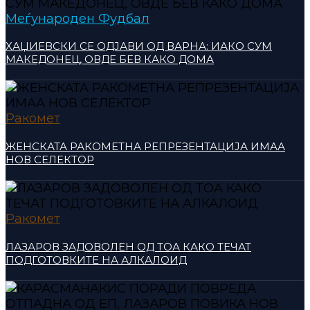
Меѓународен Фудбал
ХАЏИЕВСКИ СЕ ОДЈАВИ ОД ВАРНА: ИАКО СУМ
МАКЕДОНЕЦ, ОВДЕ БЕВ КАКО ДОМА
Ракомет
ЖЕНСКАТА РАКОМЕТНА РЕПРЕЗЕНТАЦИЈА ИМАА
НОВ СЕЛЕКТОР
Ракомет
ЛАЗАРОВ ЗАДОВОЛЕН ОД ТОА КАКО ТЕЧАТ
ПОДГОТОВКИТЕ НА АЛКАЛОИД