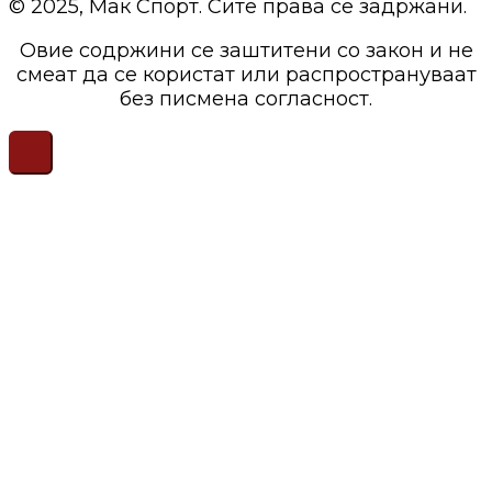
© 2025, Мак Спорт. Сите права се задржани.
Овие содржини се заштитени со закон и не
смеат да се користат или распространуваат
без писмена согласност.