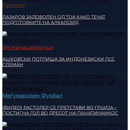
Ракомет
ЛАЗАРОВ ЗАДОВОЛЕН ОД ТОА КАКО ТЕЧАТ
ПОДГОТОВКИТЕ НА АЛКАЛОИД
Интернационалци
АШКОВСКИ ПОТПИША ЗА ИНДОНЕЗИСКИ ПСС
СЛЕМАН
Меѓународен Фудбал
(ВИДЕО) РАСТОДЕР СЕ ПРЕТСТАВИ ВО ГРЦИЈА –
ПОСТИГНА ГОЛ ВО ДРЕСОТ НА ПАНАТИНАИКОС