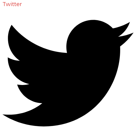
Twitter