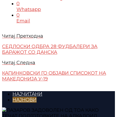
0
Whatsapp
0
Email
Читај Претходна
СЕДЛОСКИ ОДБРА 28 ФУДБАЛЕРИ ЗА
БАРАЖОТ СО ДАНСКА
Читај Следна
КАПИНКОВСКИ ГО ОБЈАВИ СПИСОКОТ НА
МАКЕДОНИЈА У-19
НАЈЧИТАНИ
НАЈНОВИ