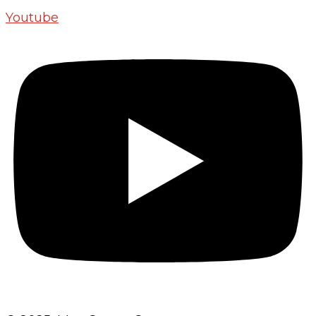
Youtube