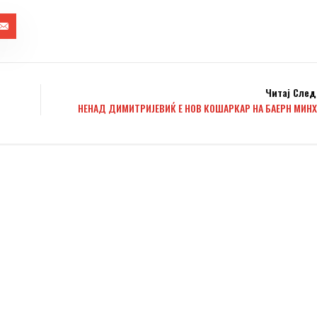
Читај След
НЕНАД ДИМИТРИЈЕВИЌ Е НОВ КОШАРКАР НА БАЕРН МИНХ