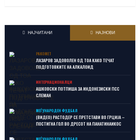
НАЈЧИТАНИ
НАЈНОВИ
РАКОМЕТ
ЛАЗАРОВ ЗАДОВОЛЕН ОД ТОА КАКО ТЕЧАТ
ПОДГОТОВКИТЕ НА АЛКАЛОИД
ИНТЕРНАЦИОНАЛЦИ
АШКОВСКИ ПОТПИША ЗА ИНДОНЕЗИСКИ ПСС
СЛЕМАН
МЕЃУНАРОДЕН ФУДБАЛ
(ВИДЕО) РАСТОДЕР СЕ ПРЕТСТАВИ ВО ГРЦИЈА –
ПОСТИГНА ГОЛ ВО ДРЕСОТ НА ПАНАТИНАИКОС
МЕЃУНАРОДЕН ФУДБАЛ