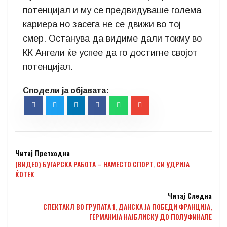
потенцијал и му се предвидуваше голема
кариера но засега не се движи во тој
смер. Останува да видиме дали токму во
КК Ангели ќе успее да го достигне својот
потенцијал.
Читај Претходна
(ВИДЕО) БУГАРСКА РАБОТА – НАМЕСТО СПОРТ, СИ УДРИЈА
ЌОТЕК
Читај Следна
СПЕКТАКЛ ВО ГРУПАТА 1, ДАНСКА ЈА ПОБЕДИ ФРАНЦИЈА,
ГЕРМАНИЈА НАЈБЛИСКУ ДО ПОЛУФИНАЛЕ