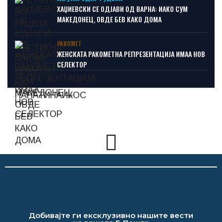
ХАЏИЕВСКИ СЕ ОДЈАВИ ОД ВАРНА: ИАКО СУМ
МАКЕДОНЕЦ, ОВДЕ БЕВ КАКО ДОМА
РАКОМЕТ
ЖЕНСКАТА РАКОМЕТНА РЕПРЕЗЕНТАЦИЈА ИМАА НОВ
СЕЛЕКТОР
Добивајте ги ексклузивно нашите вести