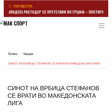
ТОП ВЕСТИ:
(ВИДЕО) РАСТОДЕР СЕ ПРЕТСТАВИ ВО ГРЦИЈА – ПОСТИГНА Г
Почетна
Кошарка
СИНОТ НА ВРБИЦА СТЕФАНОВ СЕ ВРАТИ ВО МАКЕДОНСКАТА ЛИГА
СИНОТ НА ВРБИЦА СТЕФАНОВ
СЕ ВРАТИ ВО МАКЕДОНСКАТА
ЛИГА