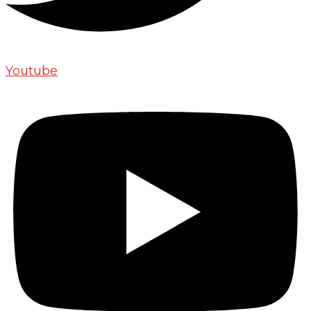
Youtube