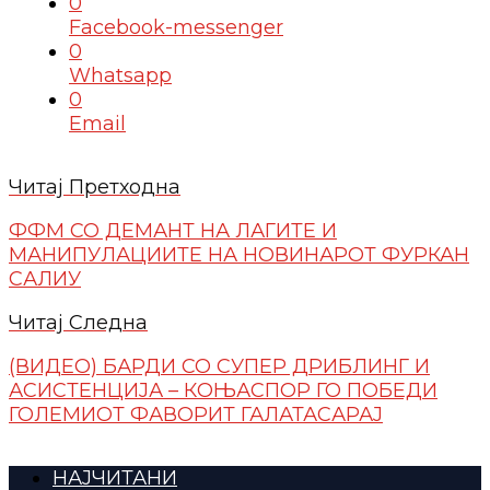
0
Facebook-messenger
0
Whatsapp
0
Email
Читај Претходна
ФФМ СО ДЕМАНТ НА ЛАГИТЕ И
МАНИПУЛАЦИИТЕ НА НОВИНАРОТ ФУРКАН
САЛИУ
Читај Следна
(ВИДЕО) БАРДИ СО СУПЕР ДРИБЛИНГ И
АСИСТЕНЦИЈА – КОЊАСПОР ГО ПОБЕДИ
ГОЛЕМИОТ ФАВОРИТ ГАЛАТАСАРАЈ
НАЈЧИТАНИ