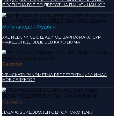
ПОСТИГНА ГОЛ ВО ДРЕСОТ НА ПАНАТИНАИКОС
Меѓународен Фудбал
ХАЏИЕВСКИ СЕ ОДЈАВИ ОД ВАРНА: ИАКО СУМ
МАКЕДОНЕЦ, ОВДЕ БЕВ КАКО ДОМА
Ракомет
ЖЕНСКАТА РАКОМЕТНА РЕПРЕЗЕНТАЦИЈА ИМАА
НОВ СЕЛЕКТОР
Ракомет
ЛАЗАРОВ ЗАДОВОЛЕН ОД ТОА КАКО ТЕЧАТ