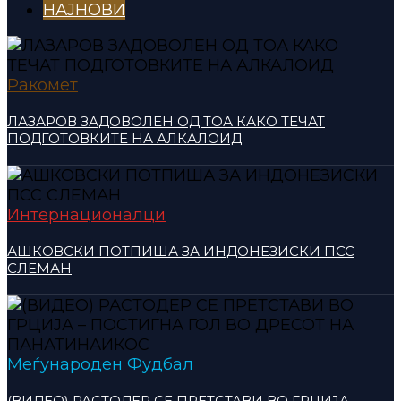
НАЈНОВИ
Ракомет
ЛАЗАРОВ ЗАДОВОЛЕН ОД ТОА КАКО ТЕЧАТ
ПОДГОТОВКИТЕ НА АЛКАЛОИД
Интернационалци
АШКОВСКИ ПОТПИША ЗА ИНДОНЕЗИСКИ ПСС
СЛЕМАН
Меѓународен Фудбал
(ВИДЕО) РАСТОДЕР СЕ ПРЕТСТАВИ ВО ГРЦИЈА –