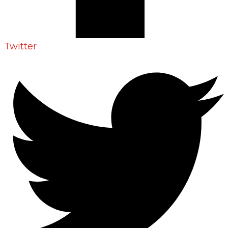
Twitter