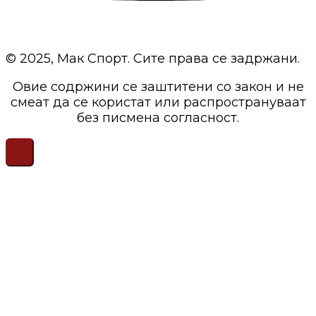
© 2025, Мак Спорт. Сите права се задржани.
Овие содржини се заштитени со закон и не
смеат да се користат или распространуваат
без писмена согласност.