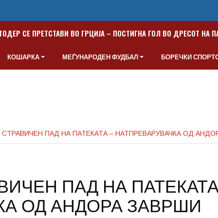
ТОДЕР СЕ ПРЕТСТАВИ ВО ГРЦИЈА – ПОСТИГНА ГОЛ ВО ДРЕСОТ НА 
КОШАРКА
МЕЃУНАРОДЕН ФУДБАЛ
БОРЕЧКИ СПОРТ
В СТРАВИЧЕН ПАД НА ПАТЕКАТА – НАТПРЕВАРУВАЧКА ОД АНДО
ВИЧЕН ПАД НА ПАТЕКАТ
КА ОД АНДОРА ЗАВРШИ