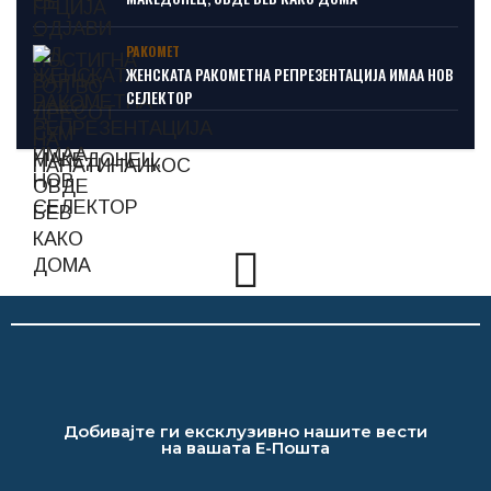
РАКОМЕТ
ЖЕНСКАТА РАКОМЕТНА РЕПРЕЗЕНТАЦИЈА ИМАА НОВ
СЕЛЕКТОР
Добивајте ги ексклузивно нашите вести
на вашата Е-Пошта