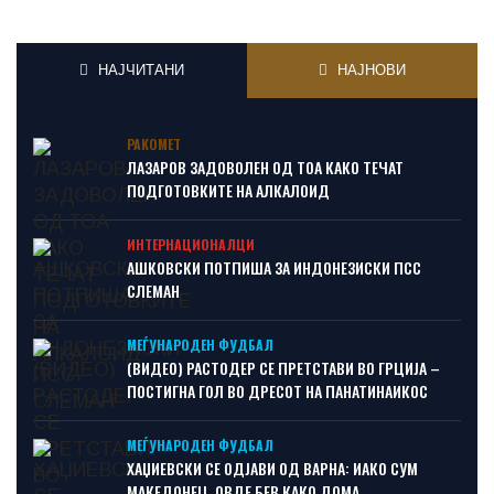
НАЈЧИТАНИ
НАЈНОВИ
РАКОМЕТ
ЛАЗАРОВ ЗАДОВОЛЕН ОД ТОА КАКО ТЕЧАТ
ПОДГОТОВКИТЕ НА АЛКАЛОИД
ИНТЕРНАЦИОНАЛЦИ
АШКОВСКИ ПОТПИША ЗА ИНДОНЕЗИСКИ ПСС
СЛЕМАН
МЕЃУНАРОДЕН ФУДБАЛ
(ВИДЕО) РАСТОДЕР СЕ ПРЕТСТАВИ ВО ГРЦИЈА –
ПОСТИГНА ГОЛ ВО ДРЕСОТ НА ПАНАТИНАИКОС
МЕЃУНАРОДЕН ФУДБАЛ
ХАЏИЕВСКИ СЕ ОДЈАВИ ОД ВАРНА: ИАКО СУМ
МАКЕДОНЕЦ, ОВДЕ БЕВ КАКО ДОМА