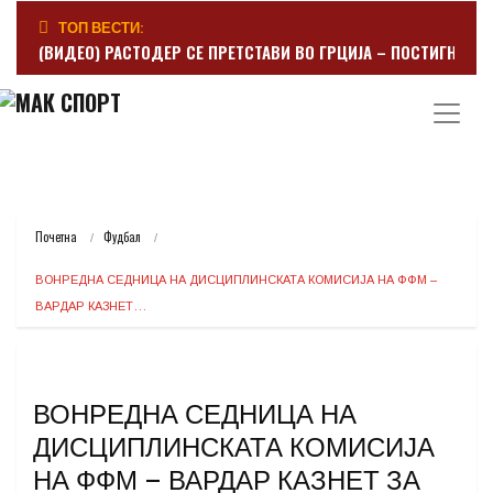
ТОП ВЕСТИ:
(ВИДЕО) РАСТОДЕР СЕ ПРЕТСТАВИ ВО ГРЦИЈА – ПОСТИГНА Г
Почетна
Фудбал
ВОНРЕДНА СЕДНИЦА НА ДИСЦИПЛИНСКАТА КОМИСИЈА НА ФФМ – 
ВАРДАР КАЗНЕТ…
ВОНРЕДНА СЕДНИЦА НА
ДИСЦИПЛИНСКАТА КОМИСИЈА
НА ФФМ – ВАРДАР КАЗНЕТ ЗА