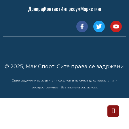
Донирај
Контакт
Импресум
Маркетинг
© 2025, Мак Спорт. Сите права се задржани.
Овие содржини се заштитени со закон и не смеат да се користат или
распространуваат без писмена согласност.