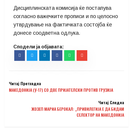
Дисциплинската комисија ќе постапува
согласно важечките прописи и по целосно
утврдување на фактичката состојба ќе
донесе соодветна одлука.
Читај Претходна
МАКЕДОНИЈА (У-17) СО ДВЕ ПРИЈАТЕЛСКИ ПРОТИВ ГРУЗИЈА
Читај Следна
ЖОЗЕП МАРИА БЕРОКАЛ: „ПРИВИЛЕГИЈА Е ДА БИДАМ
СЕЛЕКТОР НА МАКЕДОНИЈА