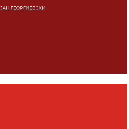
ЕЈАН ГЕОРГИЕВСКИ