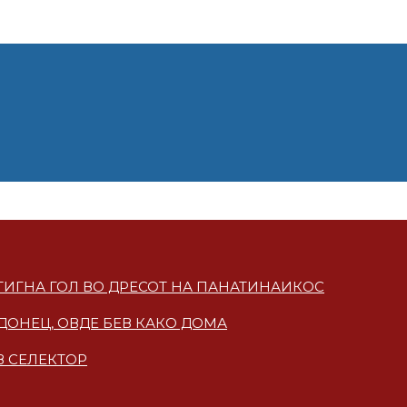
СТИГНА ГОЛ ВО ДРЕСОТ НА ПАНАТИНАИКОС
ДОНЕЦ, ОВДЕ БЕВ КАКО ДОМА
В СЕЛЕКТОР