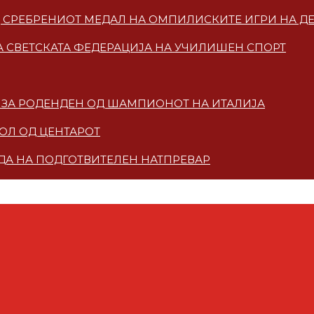
ОД СРЕБРЕНИОТ МЕДАЛ НА ОМПИЛИСКИТЕ ИГРИ НА Д
 СВЕТСКАТА ФЕДЕРАЦИЈА НА УЧИЛИШЕН СПОРТ
КА ЗА РОДЕНДЕН ОД ШАМПИОНОТ НА ИТАЛИЈА
ГОЛ ОД ЦЕНТАРОТ
ЗДА НА ПОДГОТВИТЕЛЕН НАТПРЕВАР