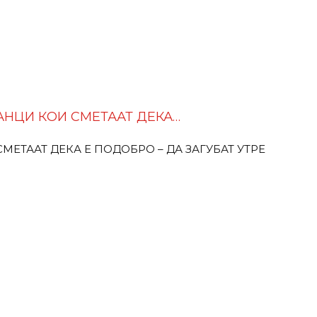
ДАНЦИ КОИ СМЕТААТ ДЕКА…
СМЕТААТ ДЕКА Е ПОДОБРО – ДА ЗАГУБАТ УТРЕ