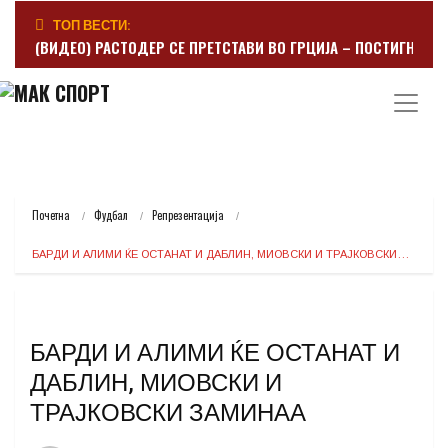
ТОП ВЕСТИ:
(ВИДЕО) РАСТОДЕР СЕ ПРЕТСТАВИ ВО ГРЦИЈА – ПОСТИГНА Г
Почетна
Фудбал
Репрезентација
БАРДИ И АЛИМИ ЌЕ ОСТАНАТ И ДАБЛИН, МИОВСКИ И ТРАЈКОВСКИ…
БАРДИ И АЛИМИ ЌЕ ОСТАНАТ И
ДАБЛИН, МИОВСКИ И
ТРАЈКОВСКИ ЗАМИНАА