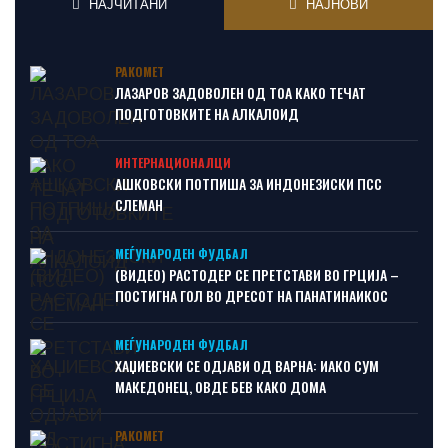
НАЈЧИТАНИ
НАЈНОВИ
РАКОМЕТ
ЛАЗАРОВ ЗАДОВОЛЕН ОД ТОА КАКО ТЕЧАТ
ПОДГОТОВКИТЕ НА АЛКАЛОИД
ИНТЕРНАЦИОНАЛЦИ
АШКОВСКИ ПОТПИША ЗА ИНДОНЕЗИСКИ ПСС
СЛЕМАН
МЕЃУНАРОДЕН ФУДБАЛ
(ВИДЕО) РАСТОДЕР СЕ ПРЕТСТАВИ ВО ГРЦИЈА –
ПОСТИГНА ГОЛ ВО ДРЕСОТ НА ПАНАТИНАИКОС
МЕЃУНАРОДЕН ФУДБАЛ
ХАЏИЕВСКИ СЕ ОДЈАВИ ОД ВАРНА: ИАКО СУМ
МАКЕДОНЕЦ, ОВДЕ БЕВ КАКО ДОМА
РАКОМЕТ