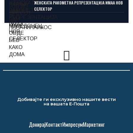
ЖЕНСКАТА РАКОМЕТНА РЕПРЕЗЕНТАЦИЈА ИМАА НОВ
СЕЛЕКТОР
Добивајте ги ексклузивно нашите вести
на вашата Е-Пошта
Донирај
Контакт
Импресум
Маркетинг