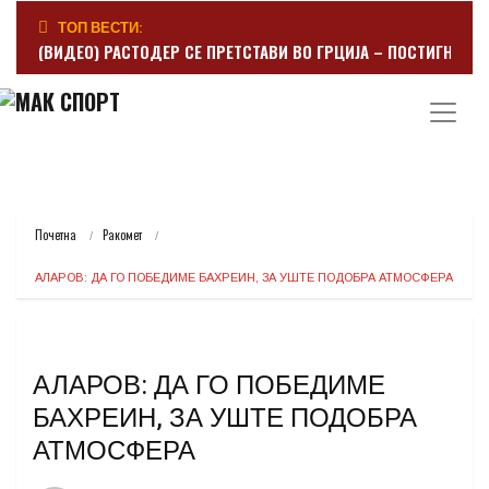
ТОП ВЕСТИ:
(ВИДЕО) РАСТОДЕР СЕ ПРЕТСТАВИ ВО ГРЦИЈА – ПОСТИГНА Г
Почетна
Ракомет
АЛАРОВ: ДА ГО ПОБЕДИМЕ БАХРЕИН, ЗА УШТЕ ПОДОБРА АТМОСФЕРА
АЛАРОВ: ДА ГО ПОБЕДИМЕ
БАХРЕИН, ЗА УШТЕ ПОДОБРА
АТМОСФЕРА