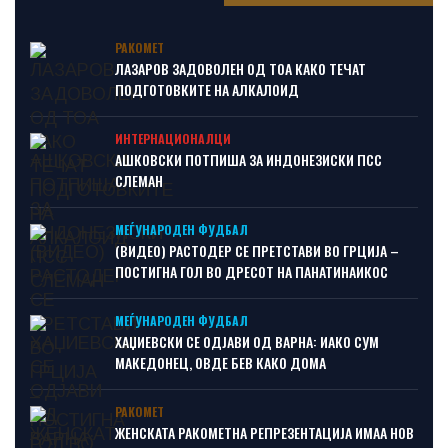
РАКОМЕТ
ЛАЗАРОВ ЗАДОВОЛЕН ОД ТОА КАКО ТЕЧАТ
ПОДГОТОВКИТЕ НА АЛКАЛОИД
ИНТЕРНАЦИОНАЛЦИ
АШКОВСКИ ПОТПИША ЗА ИНДОНЕЗИСКИ ПСС
СЛЕМАН
МЕЃУНАРОДЕН ФУДБАЛ
(ВИДЕО) РАСТОДЕР СЕ ПРЕТСТАВИ ВО ГРЦИЈА –
ПОСТИГНА ГОЛ ВО ДРЕСОТ НА ПАНАТИНАИКОС
МЕЃУНАРОДЕН ФУДБАЛ
ХАЏИЕВСКИ СЕ ОДЈАВИ ОД ВАРНА: ИАКО СУМ
МАКЕДОНЕЦ, ОВДЕ БЕВ КАКО ДОМА
РАКОМЕТ
ЖЕНСКАТА РАКОМЕТНА РЕПРЕЗЕНТАЦИЈА ИМАА НОВ