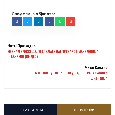
Читај Претходна
ЕВЕ КАДЕ МОЖЕ ДА ГО ГЛЕДАТЕ НАТПРЕВАРОТ МАКЕДОНИЈА
– БАХРЕИН (ВИДЕО)
Читај Следна
ГОЛЕМО ЗАСИЛУВАЊЕ: НЗЕНГУЕ ОД БРЕРА ЈА ЗАСИЛИ
ШКЕНДИЈА
НАЈЧИТАНИ
НАЈНОВИ