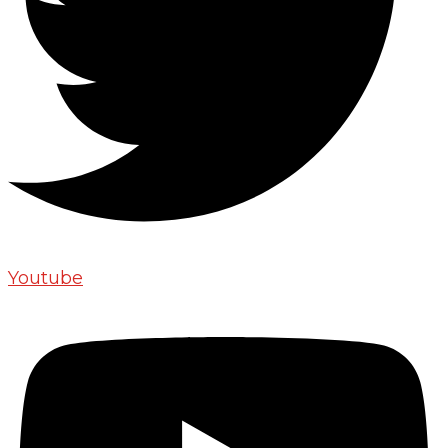
Youtube