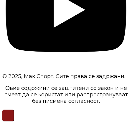
© 2025, Мак Спорт. Сите права се задржани.
Овие содржини се заштитени со закон и не
смеат да се користат или распространуваат
без писмена согласност.