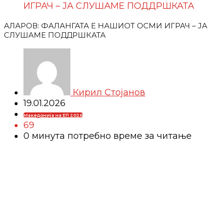
ИГРАЧ – ЈА СЛУШАМЕ ПОДДРШКАТА
АЛАРОВ: ФАЛАНГАТА Е НАШИОТ ОСМИ ИГРАЧ – ЈА
СЛУШАМЕ ПОДДРШКАТА
Кирил Стојанов
19.01.2026
Македонија на ЕП 2026
69
0 минутa потребно време за читање