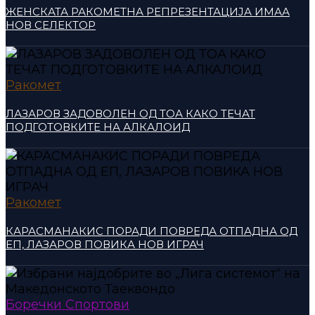
ЖЕНСКАТА РАКОМЕТНА РЕПРЕЗЕНТАЦИЈА ИМАА
НОВ СЕЛЕКТОР
Ракомет
ЛАЗАРОВ ЗАДОВОЛЕН ОД ТОА КАКО ТЕЧАТ
ПОДГОТОВКИТЕ НА АЛКАЛОИД
Ракомет
КАРАСМАНАКИС ПОРАДИ ПОВРЕДА ОТПАДНА ОД
ЕП, ЛАЗАРОВ ПОВИКА НОВ ИГРАЧ
Боречки Спортови