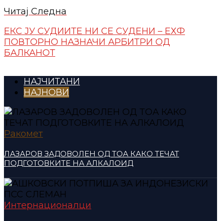
Читај Следна
ЕКС ЈУ СУДИИТЕ НИ СЕ СУДЕНИ – ЕХФ
ПОВТОРНО НАЗНАЧИ АРБИТРИ ОД
БАЛКАНОТ
НАЈЧИТАНИ
НАЈНОВИ
Ракомет
ЛАЗАРОВ ЗАДОВОЛЕН ОД ТОА КАКО ТЕЧАТ
ПОДГОТОВКИТЕ НА АЛКАЛОИД
Интернационалци