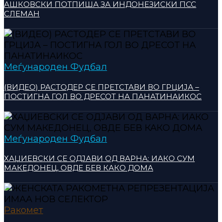
АШКОВСКИ ПОТПИША ЗА ИНДОНЕЗИСКИ ПСС
СЛЕМАН
Меѓународен Фудбал
(ВИДЕО) РАСТОДЕР СЕ ПРЕТСТАВИ ВО ГРЦИЈА –
ПОСТИГНА ГОЛ ВО ДРЕСОТ НА ПАНАТИНАИКОС
Меѓународен Фудбал
ХАЏИЕВСКИ СЕ ОДЈАВИ ОД ВАРНА: ИАКО СУМ
МАКЕДОНЕЦ, ОВДЕ БЕВ КАКО ДОМА
Ракомет