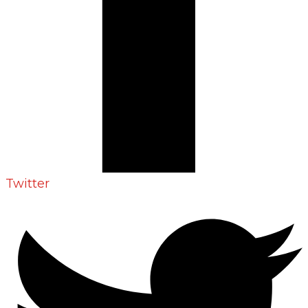
Twitter