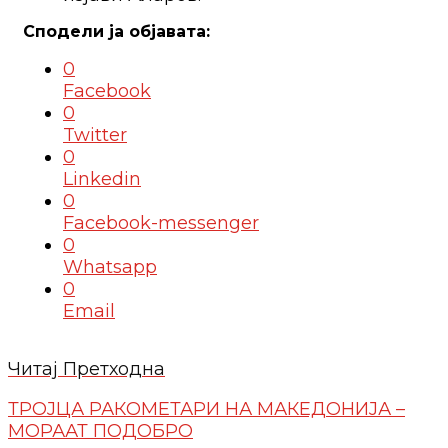
0
Facebook
0
Twitter
0
Linkedin
0
Facebook-messenger
0
Whatsapp
0
Email
Читај Претходна
ТРОЈЦА РАКОМЕТАРИ НА МАКЕДОНИЈА –
МОРААТ ПОДОБРО