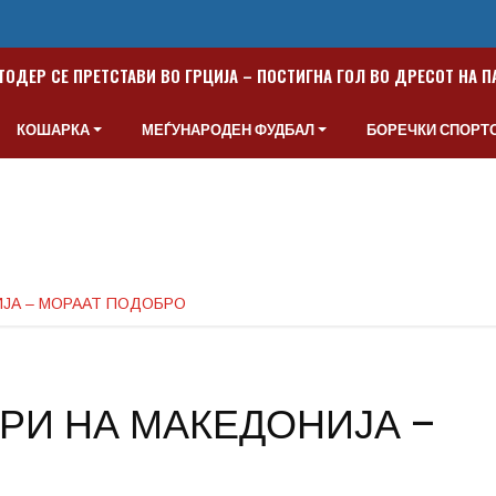
ТОДЕР СЕ ПРЕТСТАВИ ВО ГРЦИЈА – ПОСТИГНА ГОЛ ВО ДРЕСОТ НА 
КОШАРКА
МЕЃУНАРОДЕН ФУДБАЛ
БОРЕЧКИ СПОРТ
ЈА – МОРААТ ПОДОБРО
РИ НА МАКЕДОНИЈА –