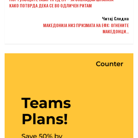
КАКО ПОТВРДА ДЕКА СЕ ВО ОДЛИЧЕН РИТАМ
Читај Следна
МАКЕДОНИЈА НИЗ ПРИЗМАТА НА ЕФХ: ОГНЕНИТЕ
МАКЕДОНЦИ…