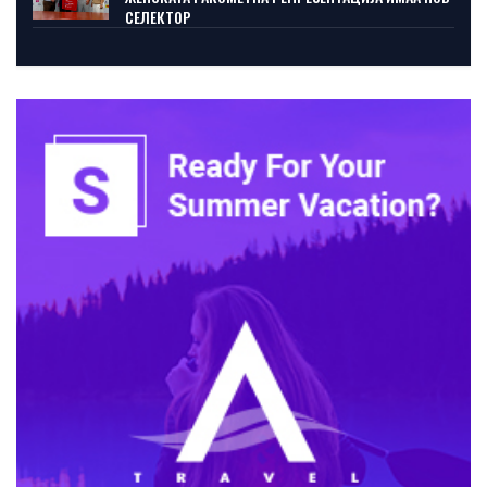
СЕЛЕКТОР