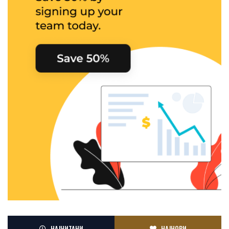
НАЈЧИТАНИ
НАЈНОВИ