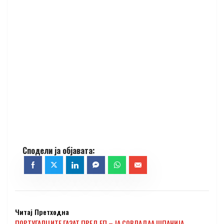
Читај Претходна
ПОРТУГАЛЦИТЕ ГАЗАТ ПРЕД ЕП – ЈА СОВЛАДАА ШПАНИЈА