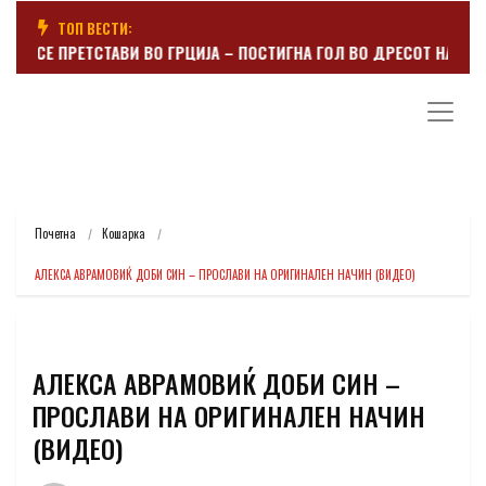
ТОП ВЕСТИ:
ЕР СЕ ПРЕТСТАВИ ВО ГРЦИЈА – ПОСТИГНА ГОЛ ВО ДРЕСОТ НА ПАНА
Почетна
Кошарка
АЛЕКСА АВРАМОВИЌ ДОБИ СИН – ПРОСЛАВИ НА ОРИГИНАЛЕН НАЧИН (ВИДЕО)
АЛЕКСА АВРАМОВИЌ ДОБИ СИН –
ПРОСЛАВИ НА ОРИГИНАЛЕН НАЧИН
(ВИДЕО)