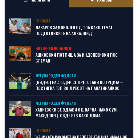
РАКОМЕТ
ЛАЗАРОВ ЗАДОВОЛЕН ОД ТОА КАКО ТЕЧАТ
ПОДГОТОВКИТЕ НА АЛКАЛОИД
ИНТЕРНАЦИОНАЛЦИ
АШКОВСКИ ПОТПИША ЗА ИНДОНЕЗИСКИ ПСС
СЛЕМАН
МЕЃУНАРОДЕН ФУДБАЛ
(ВИДЕО) РАСТОДЕР СЕ ПРЕТСТАВИ ВО ГРЦИЈА –
ПОСТИГНА ГОЛ ВО ДРЕСОТ НА ПАНАТИНАИКОС
МЕЃУНАРОДЕН ФУДБАЛ
ХАЏИЕВСКИ СЕ ОДЈАВИ ОД ВАРНА: ИАКО СУМ
МАКЕДОНЕЦ, ОВДЕ БЕВ КАКО ДОМА
РАКОМЕТ
ЖЕНСКАТА РАКОМЕТНА РЕПРЕЗЕНТАЦИЈА ИМАА НОВ