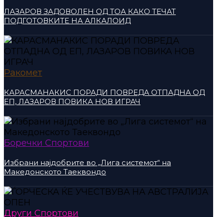
ЛАЗАРОВ ЗАДОВОЛЕН ОД ТОА КАКО ТЕЧАТ
ПОДГОТОВКИТЕ НА АЛКАЛОИД
Ракомет
КАРАСМАНАКИС ПОРАДИ ПОВРЕДА ОТПАДНА ОД
ЕП, ЛАЗАРОВ ПОВИКА НОВ ИГРАЧ
Боречки Спортови
Избрани најдобрите во „Лига системот“ на
Македонското Таеквондо
Други Спортови