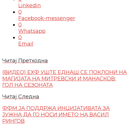
Linkedin
0
Facebook-messenger
0
Whatsapp
0
Email
Читај Претходна
(ВИДЕО) ЕХФ УШТЕ ЕДНАШ СЕ ПОКЛОНИ НА
МАГИЈАТА НА МИТРЕВСКИ И МАНАСКОВ:
ГОЛ НА СЕЗОНАТА
Читај Следна
ФФМ ЈА ПОДДРЖА ИНЦИЈАТИВАТА ЗА
ЈУЖНА ДА ГО НОСИ ИМЕТО НА ВАСИЛ
РИНГОВ