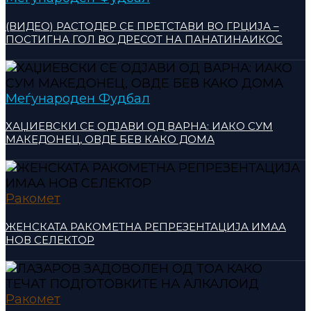
(ВИДЕО) РАСТОДЕР СЕ ПРЕТСТАВИ ВО ГРЦИЈА –
ПОСТИГНА ГОЛ ВО ДРЕСОТ НА ПАНАТИНАИКОС
Меѓународен Фудбал
ХАЏИЕВСКИ СЕ ОДЈАВИ ОД ВАРНА: ИАКО СУМ
МАКЕДОНЕЦ, ОВДЕ БЕВ КАКО ДОМА
Ракомет
ЖЕНСКАТА РАКОМЕТНА РЕПРЕЗЕНТАЦИЈА ИМАА
НОВ СЕЛЕКТОР
Ракомет