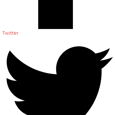
Twitter