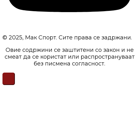
© 2025, Мак Спорт. Сите права се задржани.
Овие содржини се заштитени со закон и не
смеат да се користат или распространуваат
без писмена согласност.