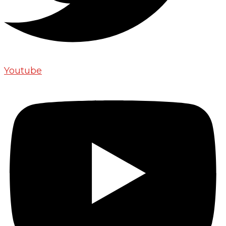
Youtube