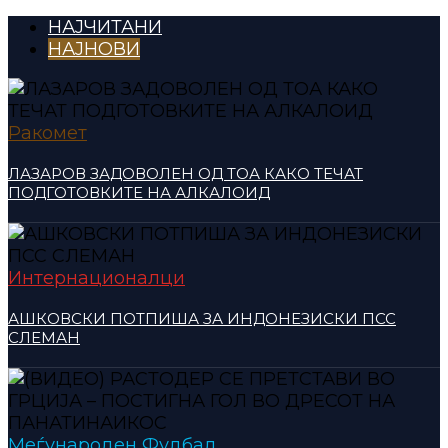
НАЈЧИТАНИ
НАЈНОВИ
Ракомет
ЛАЗАРОВ ЗАДОВОЛЕН ОД ТОА КАКО ТЕЧАТ
ПОДГОТОВКИТЕ НА АЛКАЛОИД
Интернационалци
АШКОВСКИ ПОТПИША ЗА ИНДОНЕЗИСКИ ПСС
СЛЕМАН
Меѓународен Фудбал