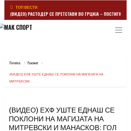
ТОП ВЕСТИ:
(ВИДЕО) РАСТОДЕР СЕ ПРЕТСТАВИ ВО ГРЦИЈА – ПОСТИГНА Г
Почетна
Ракомет
(ВИДЕО) ЕХФ УШТЕ ЕДНАШ СЕ ПОКЛОНИ НА МАГИЈАТА НА 
МИТРЕВСКИ…
(ВИДЕО) ЕХФ УШТЕ ЕДНАШ СЕ
ПОКЛОНИ НА МАГИЈАТА НА
МИТРЕВСКИ И МАНАСКОВ: ГОЛ