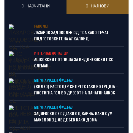
НАЈЧИТАНИ
НАЈНОВИ
РАКОМЕТ
ЛАЗАРОВ ЗАДОВОЛЕН ОД ТОА КАКО ТЕЧАТ
ПОДГОТОВКИТЕ НА АЛКАЛОИД
ИНТЕРНАЦИОНАЛЦИ
АШКОВСКИ ПОТПИША ЗА ИНДОНЕЗИСКИ ПСС
СЛЕМАН
МЕЃУНАРОДЕН ФУДБАЛ
(ВИДЕО) РАСТОДЕР СЕ ПРЕТСТАВИ ВО ГРЦИЈА –
ПОСТИГНА ГОЛ ВО ДРЕСОТ НА ПАНАТИНАИКОС
МЕЃУНАРОДЕН ФУДБАЛ
ХАЏИЕВСКИ СЕ ОДЈАВИ ОД ВАРНА: ИАКО СУМ
МАКЕДОНЕЦ, ОВДЕ БЕВ КАКО ДОМА