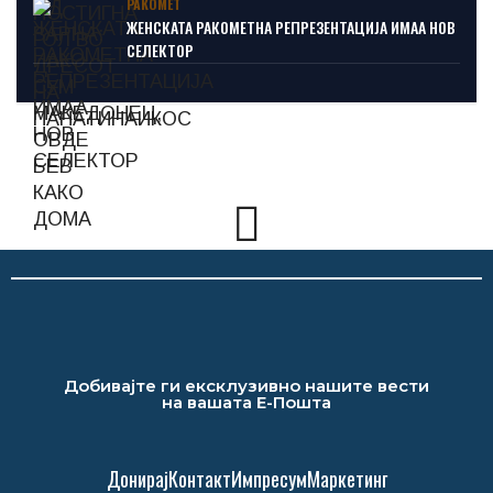
РАКОМЕТ
ЖЕНСКАТА РАКОМЕТНА РЕПРЕЗЕНТАЦИЈА ИМАА НОВ
СЕЛЕКТОР
Добивајте ги ексклузивно нашите вести
на вашата Е-Пошта
Донирај
Контакт
Импресум
Маркетинг