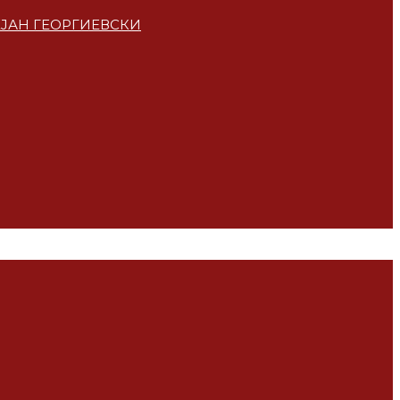
ЕЈАН ГЕОРГИЕВСКИ