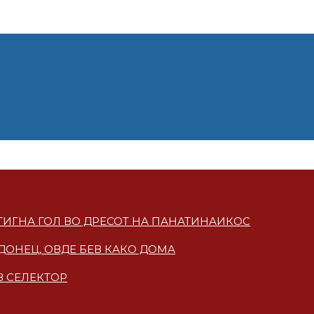
СТИГНА ГОЛ ВО ДРЕСОТ НА ПАНАТИНАИКОС
ДОНЕЦ, ОВДЕ БЕВ КАКО ДОМА
В СЕЛЕКТОР