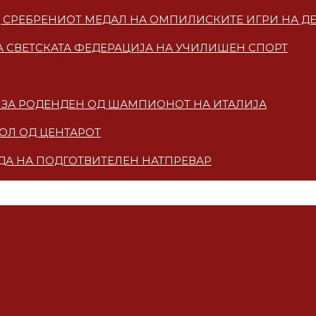
ОД СРЕБРЕНИОТ МЕДАЛ НА ОМПИЛИСКИТЕ ИГРИ НА Д
 СВЕТСКАТА ФЕДЕРАЦИЈА НА УЧИЛИШЕН СПОРТ
КА ЗА РОДЕНДЕН ОД ШАМПИОНОТ НА ИТАЛИЈА
ГОЛ ОД ЦЕНТАРОТ
ЗДА НА ПОДГОТВИТЕЛЕН НАТПРЕВАР