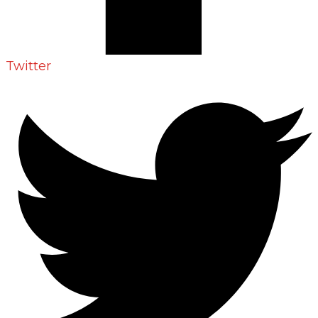
Twitter