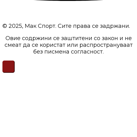
© 2025, Мак Спорт. Сите права се задржани.
Овие содржини се заштитени со закон и не
смеат да се користат или распространуваат
без писмена согласност.