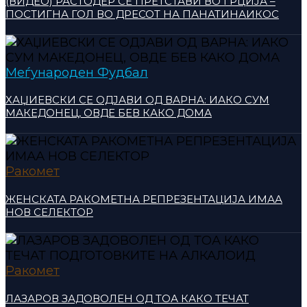
(ВИДЕО) РАСТОДЕР СЕ ПРЕТСТАВИ ВО ГРЦИЈА –
ПОСТИГНА ГОЛ ВО ДРЕСОТ НА ПАНАТИНАИКОС
Меѓународен Фудбал
ХАЏИЕВСКИ СЕ ОДЈАВИ ОД ВАРНА: ИАКО СУМ
МАКЕДОНЕЦ, ОВДЕ БЕВ КАКО ДОМА
Ракомет
ЖЕНСКАТА РАКОМЕТНА РЕПРЕЗЕНТАЦИЈА ИМАА
НОВ СЕЛЕКТОР
Ракомет
ЛАЗАРОВ ЗАДОВОЛЕН ОД ТОА КАКО ТЕЧАТ