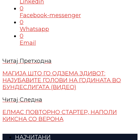
Linkedin
0
Facebook-messenger
0
Whatsapp
0
Email
Читај Претходна
МАГИЈА ШТО ГО ОДЗЕМА ЗДИВОТ:
НАЈУБАВИТЕ ГОЛОВИ НА ГОДИНАТА ВО
БУНДЕСЛИГАТА (ВИДЕО)
Читај Следна
ЕЛМАС ПОВТОРНО СТАРТЕР, НАПОЛИ
КИКСНА СО ВЕРОНА
НАЈЧИТАНИ