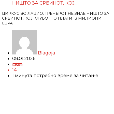
НИШТО ЗА СРБИНОТ, КОЈ…
ЦИРКУС ВО ЛАЦИО: ТРЕНЕРОТ НЕ ЗНАЕ НИШТО ЗА
СРБИНОТ, КОЈ КЛУБОТ ГО ПЛАТИ 13 МИЛИОНИ
ЕВРА
Blagoja
08.01.2026
Италија
14
1 минутa потребно време за читање