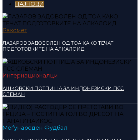
НАЈНОВИ
Ракомет
ЛАЗАРОВ ЗАДОВОЛЕН ОД ТОА КАКО ТЕЧАТ
ПОДГОТОВКИТЕ НА АЛКАЛОИД
Интернационалци
АШКОВСКИ ПОТПИША ЗА ИНДОНЕЗИСКИ ПСС
СЛЕМАН
Меѓународен Фудбал