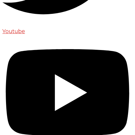
Youtube