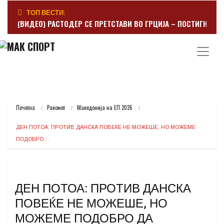
ТОП ВЕСТИ:
(ВИДЕО) РАСТОДЕР СЕ ПРЕТСТАВИ ВО ГРЦИЈА – ПОСТИГНА Г
Почетна
Ракомет
Македонија на ЕП 2026
ДЕН ПОТОА: ПРОТИВ ДАНСКА ПОВЕЌЕ НЕ МОЖЕШЕ, НО МОЖЕМЕ 
ПОДОБРО…
ДЕН ПОТОА: ПРОТИВ ДАНСКА
ПОВЕЌЕ НЕ МОЖЕШЕ, НО
МОЖЕМЕ ПОДОБРО ДА