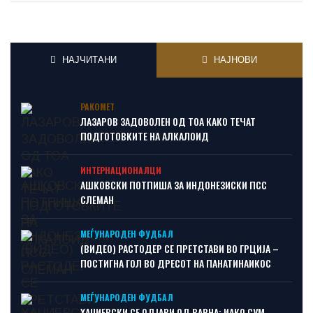
НАЈЧИТАНИ
НАЈНОВИ
РАКОМЕТ
ЛАЗАРОВ ЗАДОВОЛЕН ОД ТОА КАКО ТЕЧАТ
ПОДГОТОВКИТЕ НА АЛКАЛОИД
ИНТЕРНАЦИОНАЛЦИ
АШКОВСКИ ПОТПИША ЗА ИНДОНЕЗИСКИ ПСС
СЛЕМАН
МЕЃУНАРОДЕН ФУДБАЛ
(ВИДЕО) РАСТОДЕР СЕ ПРЕТСТАВИ ВО ГРЦИЈА –
ПОСТИГНА ГОЛ ВО ДРЕСОТ НА ПАНАТИНАИКОС
МЕЃУНАРОДЕН ФУДБАЛ
ХАЏИЕВСКИ СЕ ОДЈАВИ ОД ВАРНА: ИАКО СУМ