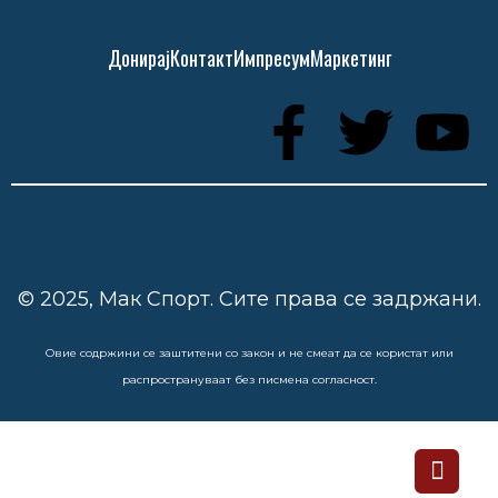
Донирај
Контакт
Импресум
Маркетинг
© 2025, Мак Спорт. Сите права се задржани.
Овие содржини се заштитени со закон и не смеат да се користат или
распространуваат без писмена согласност.