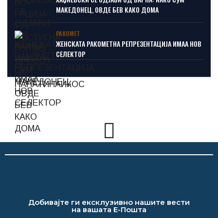
МАКЕДОНЕЦ, ОВДЕ БЕВ КАКО ДОМА
РАКОМЕТ
ЖЕНСКАТА РАКОМЕТНА РЕПРЕЗЕНТАЦИЈА ИМАА НОВ
СЕЛЕКТОР
Добивајте ги ексклузивно нашите вести
на вашата Е-Пошта