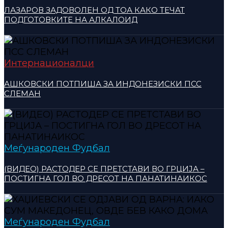
ЛАЗАРОВ ЗАДОВОЛЕН ОД ТОА КАКО ТЕЧАТ
ПОДГОТОВКИТЕ НА АЛКАЛОИД
Интернационалци
АШКОВСКИ ПОТПИША ЗА ИНДОНЕЗИСКИ ПСС
СЛЕМАН
Меѓународен Фудбал
(ВИДЕО) РАСТОДЕР СЕ ПРЕТСТАВИ ВО ГРЦИЈА –
ПОСТИГНА ГОЛ ВО ДРЕСОТ НА ПАНАТИНАИКОС
Меѓународен Фудбал