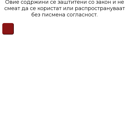
Овие содржини се заштитени со закон и не
смеат да се користат или распространуваат
без писмена согласност.