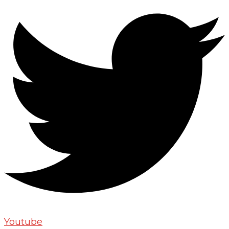
Youtube