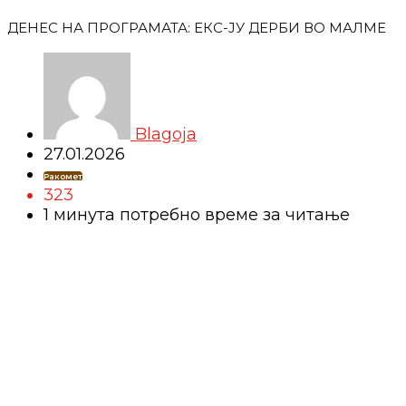
ДЕНЕС НА ПРОГРАМАТА: ЕКС-ЈУ ДЕРБИ ВО МАЛМЕ
Blagoja
27.01.2026
Ракомет
323
1 минутa потребно време за читање