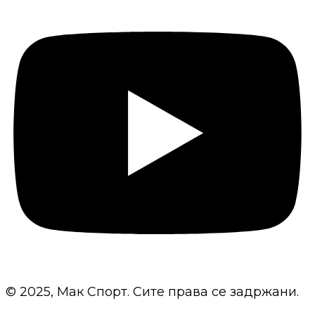
© 2025, Мак Спорт. Сите права се задржани.