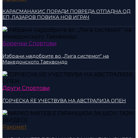
КАРАСМАНАКИС ПОРАДИ ПОВРЕДА ОТПАДНА ОД
ЕП, ЛАЗАРОВ ПОВИКА НОВ ИГРАЧ
Боречки Спортови
Избрани најдобрите во „Лига системот“ на
Македонското Таеквондо
Други Спортови
ЃОРЧЕСКА ЌЕ УЧЕСТВУВА НА АВСТРАЛИЈА ОПЕН
Ракомет