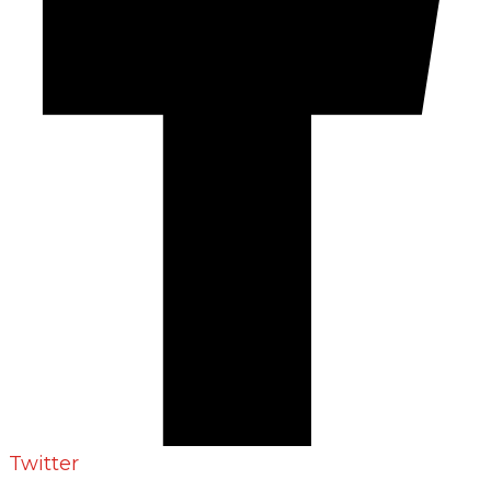
Twitter