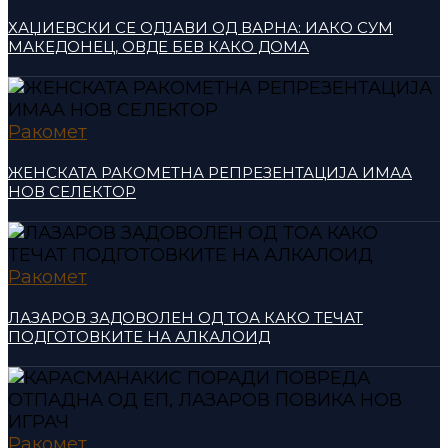
ХАЏИЕВСКИ СЕ ОДЈАВИ ОД ВАРНА: ИАКО СУМ
МАКЕДОНЕЦ, ОВДЕ БЕВ КАКО ДОМА
Ракомет
ЖЕНСКАТА РАКОМЕТНА РЕПРЕЗЕНТАЦИЈА ИМАА
НОВ СЕЛЕКТОР
Ракомет
ЛАЗАРОВ ЗАДОВОЛЕН ОД ТОА КАКО ТЕЧАТ
ПОДГОТОВКИТЕ НА АЛКАЛОИД
Ракомет