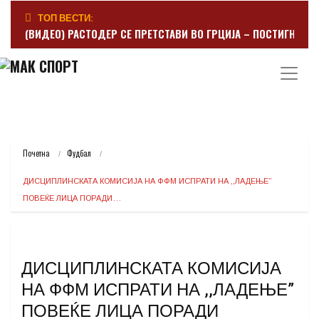
ТОП ВЕСТИ:
(ВИДЕО) РАСТОДЕР СЕ ПРЕТСТАВИ ВО ГРЦИЈА – ПОСТИГНА Г
Почетна
Фудбал
ДИСЦИПЛИНСКАТА КОМИСИЈА НА ФФМ ИСПРАТИ НА ,,ЛАДЕЊЕ” 
ПОВЕЌЕ ЛИЦА ПОРАДИ…
ДИСЦИПЛИНСКАТА КОМИСИЈА
НА ФФМ ИСПРАТИ НА ,,ЛАДЕЊЕ”
ПОВЕЌЕ ЛИЦА ПОРАДИ