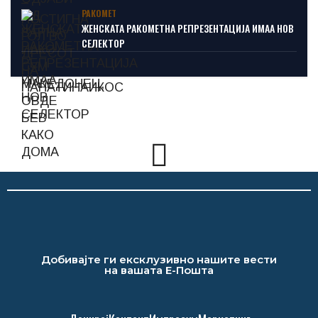
РАКОМЕТ
ЖЕНСКАТА РАКОМЕТНА РЕПРЕЗЕНТАЦИЈА ИМАА НОВ
СЕЛЕКТОР
Добивајте ги ексклузивно нашите вести
на вашата Е-Пошта