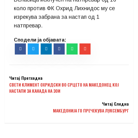
коло против ФК Охрид Лихнидос му се
изрекува забрана за настап од 1
натпревар.
Читај Претходна
СВЕТИ КЛИМЕНТ ОХРИДСКИ ВО СРЦЕТО НА МАКЕДОНЕЦ КОЈ
НАСТАПИ ЗА КАНАДА НА ЗОИ
Читај Следна
МАКЕДОНИЈА ГО ПРЕЧЕКУВА ЛУКСЕМБУРГ