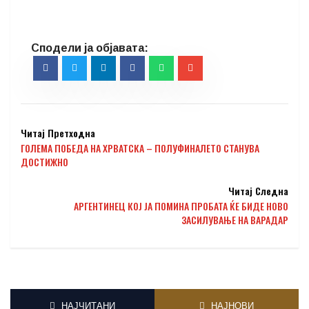
Читај Претходна
ГОЛЕМА ПОБЕДА НА ХРВАТСКА – ПОЛУФИНАЛЕТО СТАНУВА
ДОСТИЖНО
Читај Следна
АРГЕНТИНЕЦ КОЈ ЈА ПОМИНА ПРОБАТА ЌЕ БИДЕ НОВО
ЗАСИЛУВАЊЕ НА ВАРАДАР
НАЈЧИТАНИ
НАЈНОВИ