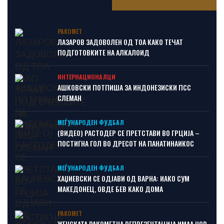
РАКОМЕТ
ЛАЗАРОВ ЗАДОВОЛЕН ОД ТОА КАКО ТЕЧАТ
ПОДГОТОВКИТЕ НА АЛКАЛОИД
ИНТЕРНАЦИОНАЛЦИ
АШКОВСКИ ПОТПИША ЗА ИНДОНЕЗИСКИ ПСС
СЛЕМАН
МЕЃУНАРОДЕН ФУДБАЛ
(ВИДЕО) РАСТОДЕР СЕ ПРЕТСТАВИ ВО ГРЦИЈА –
ПОСТИГНА ГОЛ ВО ДРЕСОТ НА ПАНАТИНАИКОС
МЕЃУНАРОДЕН ФУДБАЛ
ХАЏИЕВСКИ СЕ ОДЈАВИ ОД ВАРНА: ИАКО СУМ
МАКЕДОНЕЦ, ОВДЕ БЕВ КАКО ДОМА
РАКОМЕТ
ЖЕНСКАТА РАКОМЕТНА РЕПРЕЗЕНТАЦИЈА ИМАА НОВ