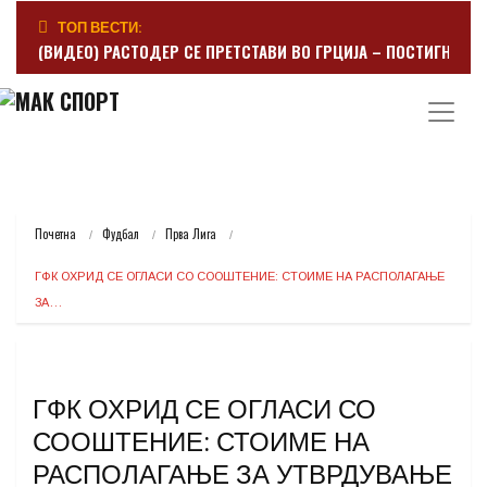
ТОП ВЕСТИ:
(ВИДЕО) РАСТОДЕР СЕ ПРЕТСТАВИ ВО ГРЦИЈА – ПОСТИГНА Г
Почетна
Фудбал
Прва Лига
ГФК ОХРИД СЕ ОГЛАСИ СО СООШТЕНИЕ: СТОИМЕ НА РАСПОЛАГАЊЕ 
ЗА…
ГФК ОХРИД СЕ ОГЛАСИ СО
СООШТЕНИЕ: СТОИМЕ НА
РАСПОЛАГАЊЕ ЗА УТВРДУВАЊЕ