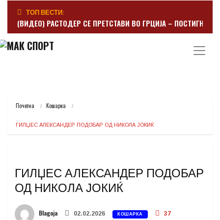
ТОП ВЕСТИ:
(ВИДЕО) РАСТОДЕР СЕ ПРЕТСТАВИ ВО ГРЦИЈА – ПОСТИГНА Г
Почетна
Кошарка
ГИЛЏЕС АЛЕКСАНДЕР ПОДОБАР ОД НИКОЛА ЈОКИЌ
ГИЛЏЕС АЛЕКСАНДЕР ПОДОБАР
ОД НИКОЛА ЈОКИЌ
Blagoja
02.02.2026
37
КОШАРКА