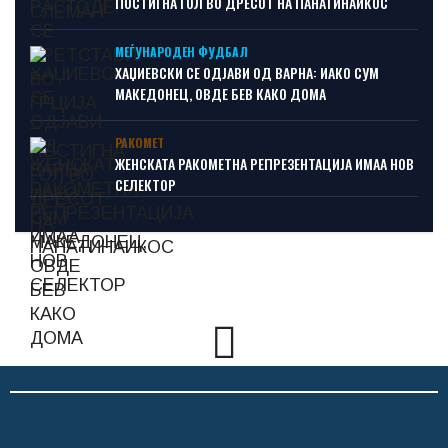
ПОСТИГНА ГОЛ ВО ДРЕСОТ НА ПАНАТИНАИКОС
МЕЃУНАРОДЕН ФУДБАЛ
ХАЏИЕВСКИ СЕ ОДЈАВИ ОД ВАРНА: ИАКО СУМ
МАКЕДОНЕЦ, ОВДЕ БЕВ КАКО ДОМА
РАКОМЕТ
ЖЕНСКАТА РАКОМЕТНА РЕПРЕЗЕНТАЦИЈА ИМАА НОВ
СЕЛЕКТОР