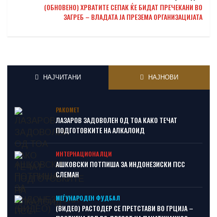
(ОБНОВЕНО) ХРВАТИТЕ СЕПАК ЌЕ БИДАТ ПРЕЧЕКАНИ ВО
ЗАГРЕБ – ВЛАДАТА ЈА ПРЕЗЕМА ОРГАНИЗАЦИЈАТА
НАЈЧИТАНИ
НАЈНОВИ
РАКОМЕТ
ЛАЗАРОВ ЗАДОВОЛЕН ОД ТОА КАКО ТЕЧАТ
ПОДГОТОВКИТЕ НА АЛКАЛОИД
ИНТЕРНАЦИОНАЛЦИ
АШКОВСКИ ПОТПИША ЗА ИНДОНЕЗИСКИ ПСС
СЛЕМАН
МЕЃУНАРОДЕН ФУДБАЛ
(ВИДЕО) РАСТОДЕР СЕ ПРЕТСТАВИ ВО ГРЦИЈА –