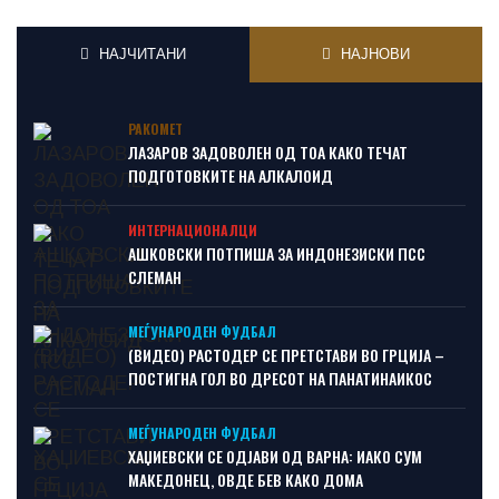
НАЈЧИТАНИ
НАЈНОВИ
РАКОМЕТ
ЛАЗАРОВ ЗАДОВОЛЕН ОД ТОА КАКО ТЕЧАТ
ПОДГОТОВКИТЕ НА АЛКАЛОИД
ИНТЕРНАЦИОНАЛЦИ
АШКОВСКИ ПОТПИША ЗА ИНДОНЕЗИСКИ ПСС
СЛЕМАН
МЕЃУНАРОДЕН ФУДБАЛ
(ВИДЕО) РАСТОДЕР СЕ ПРЕТСТАВИ ВО ГРЦИЈА –
ПОСТИГНА ГОЛ ВО ДРЕСОТ НА ПАНАТИНАИКОС
МЕЃУНАРОДЕН ФУДБАЛ
ХАЏИЕВСКИ СЕ ОДЈАВИ ОД ВАРНА: ИАКО СУМ
МАКЕДОНЕЦ, ОВДЕ БЕВ КАКО ДОМА