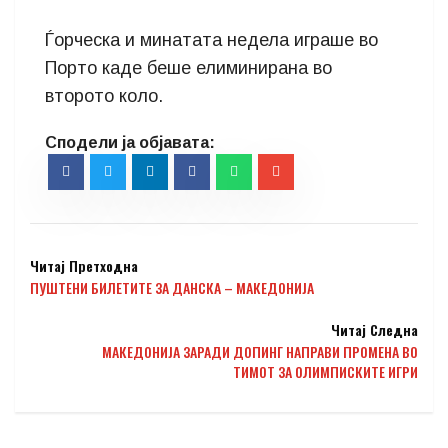
Ѓорческа и минатата недела играше во
Порто каде беше елиминирана во
второто коло.
Читај Претходна
ПУШТЕНИ БИЛЕТИТЕ ЗА ДАНСКА – МАКЕДОНИЈА
Читај Следна
МАКЕДОНИЈА ЗАРАДИ ДОПИНГ НАПРАВИ ПРОМЕНА ВО
ТИМОТ ЗА ОЛИМПИСКИТЕ ИГРИ