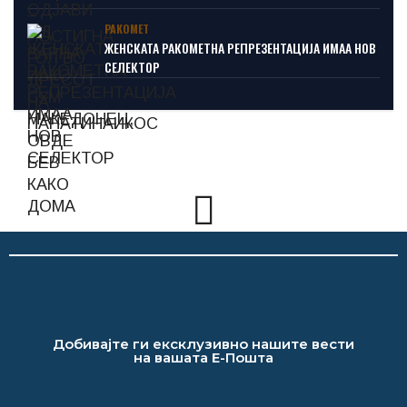
РАКОМЕТ
ЖЕНСКАТА РАКОМЕТНА РЕПРЕЗЕНТАЦИЈА ИМАА НОВ
СЕЛЕКТОР
Добивајте ги ексклузивно нашите вести
на вашата Е-Пошта