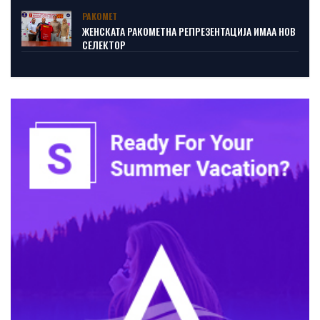
РАКОМЕТ
ЖЕНСКАТА РАКОМЕТНА РЕПРЕЗЕНТАЦИЈА ИМАА НОВ
СЕЛЕКТОР