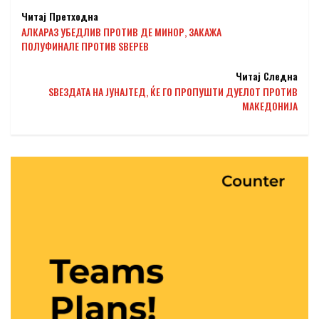
Читај Претходна
АЛКАРАЗ УБЕДЛИВ ПРОТИВ ДЕ МИНОР, ЗАКАЖА
ПОЛУФИНАЛЕ ПРОТИВ ЅВЕРЕВ
Читај Следна
ЅВЕЗДАТА НА ЈУНАЈТЕД, ЌЕ ГО ПРОПУШТИ ДУЕЛОТ ПРОТИВ
МАКЕДОНИЈА