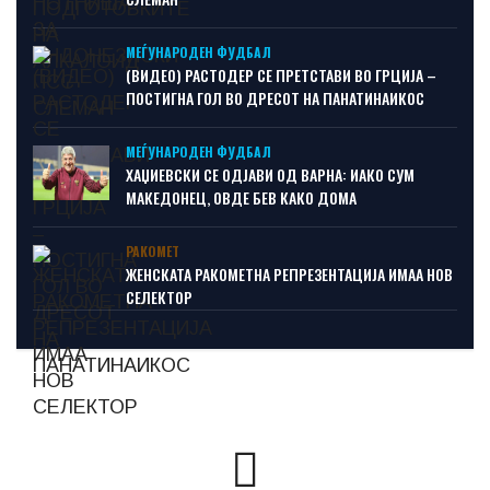
МЕЃУНАРОДЕН ФУДБАЛ
(ВИДЕО) РАСТОДЕР СЕ ПРЕТСТАВИ ВО ГРЦИЈА –
ПОСТИГНА ГОЛ ВО ДРЕСОТ НА ПАНАТИНАИКОС
МЕЃУНАРОДЕН ФУДБАЛ
ХАЏИЕВСКИ СЕ ОДЈАВИ ОД ВАРНА: ИАКО СУМ
МАКЕДОНЕЦ, ОВДЕ БЕВ КАКО ДОМА
РАКОМЕТ
ЖЕНСКАТА РАКОМЕТНА РЕПРЕЗЕНТАЦИЈА ИМАА НОВ
СЕЛЕКТОР