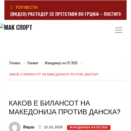
ТОП ВЕСТИ:
(ВИДЕО) РАСТОДЕР СЕ ПРЕТСТАВИ ВО ГРЦИЈА – ПОСТИГНА Г
Почетна
Ракомет
Македонија на ЕП 2026
КАКОВ Е БИЛАНСОТ НА МАКЕДОНИЈА ПРОТИВ ДАНСКА?
КАКОВ Е БИЛАНСОТ НА
МАКЕДОНИЈА ПРОТИВ ДАНСКА?
Blagoja
13.01.2026
МАКЕДОНИЈА НА ЕП 2026