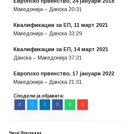
Европско првенство, 24 јануари 2018
Македонија – Данска 20:31
Квалификации за ЕП, 11 март 2021
Македонија – Данска 33:29
Квалификации за ЕП, 14 март 2021
Данска – Македонија 37:21
Европско првенство, 17 јануари 2022
Македонија – Данска 21:31
Читај Претходна