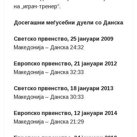
на „играч-тренер“.
Досегашни меѓусебни дуели со Данска
Светско првенство, 25 јануари 2009
Македонија – Данска 24:32
Европско првенство, 21 јануари 2012
Македонија – Данска 32:33
Светско првенство, 18 јануари 2013
Македонија – Данска 30:33
Европско првенство, 12 јануари 2014
Македонија – Данска 21:29