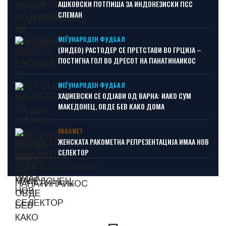
АШКОВСКИ ПОТПИША ЗА ИНДОНЕЗИСКИ ПСС
СЛЕМАН
МЕЃУНАРОДЕН ФУДБАЛ
(ВИДЕО) РАСТОДЕР СЕ ПРЕТСТАВИ ВО ГРЦИЈА –
ПОСТИГНА ГОЛ ВО ДРЕСОТ НА ПАНАТИНАИКОС
МЕЃУНАРОДЕН ФУДБАЛ
ХАЏИЕВСКИ СЕ ОДЈАВИ ОД ВАРНА: ИАКО СУМ
МАКЕДОНЕЦ, ОВДЕ БЕВ КАКО ДОМА
РАКОМЕТ
ЖЕНСКАТА РАКОМЕТНА РЕПРЕЗЕНТАЦИЈА ИМАА НОВ
СЕЛЕКТОР