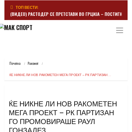
ТОП ВЕСТИ:
(ВИДЕО) РАСТОДЕР СЕ ПРЕТСТАВИ ВО ГРЦИЈА – ПОСТИГНА Г
Почетна
Ракомет
ЌЕ НИКНЕ ЛИ НОВ РАКОМЕТЕН МЕГА ПРОЕКТ – РК ПАРТИЗАН…
ЌЕ НИКНЕ ЛИ НОВ РАКОМЕТЕН
МЕГА ПРОЕКТ – РК ПАРТИЗАН
ГО ПРОМОВИРАШЕ РАУЛ
ГОНЗАЛЕЗ