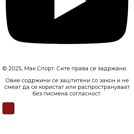
© 2025, Мак Спорт. Сите права се задржани.
Овие содржини се заштитени со закон и не
смеат да се користат или распространуваат
без писмена согласност.