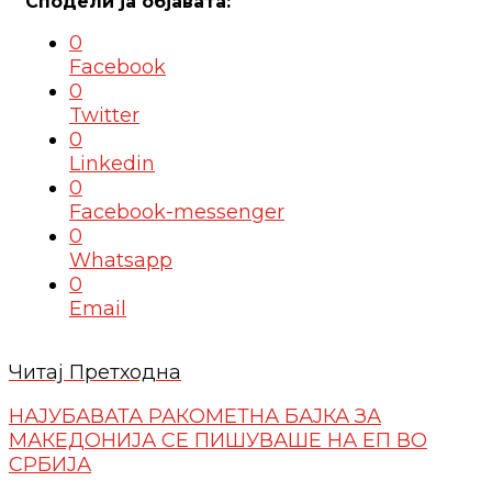
0
Facebook
0
Twitter
0
Linkedin
0
Facebook-messenger
0
Whatsapp
0
Email
Читај Претходна
НАЈУБАВАТА РАКОМЕТНА БАЈКА ЗА
МАКЕДОНИЈА СЕ ПИШУВАШЕ НА ЕП ВО
СРБИЈА