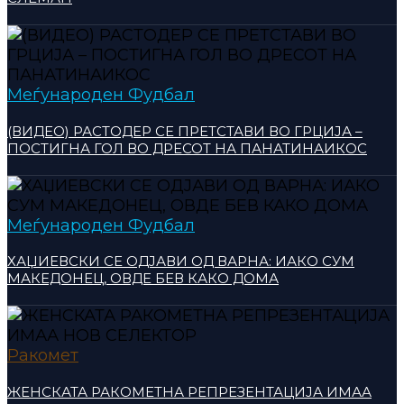
Меѓународен Фудбал
(ВИДЕО) РАСТОДЕР СЕ ПРЕТСТАВИ ВО ГРЦИЈА –
ПОСТИГНА ГОЛ ВО ДРЕСОТ НА ПАНАТИНАИКОС
Меѓународен Фудбал
ХАЏИЕВСКИ СЕ ОДЈАВИ ОД ВАРНА: ИАКО СУМ
МАКЕДОНЕЦ, ОВДЕ БЕВ КАКО ДОМА
Ракомет
ЖЕНСКАТА РАКОМЕТНА РЕПРЕЗЕНТАЦИЈА ИМАА