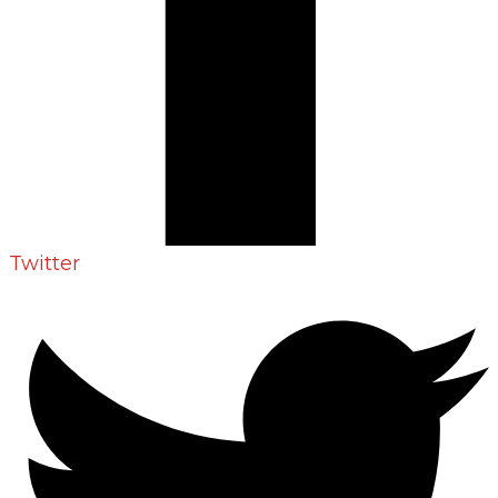
Twitter