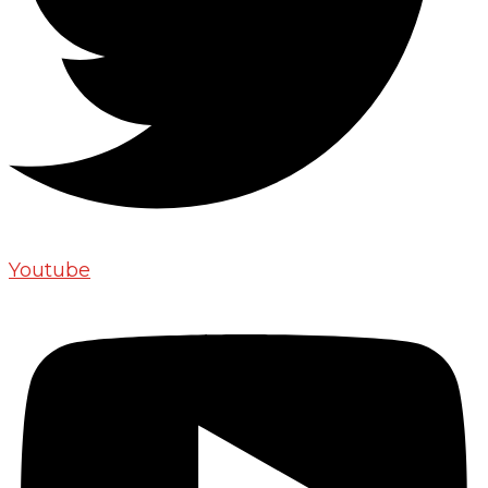
Youtube