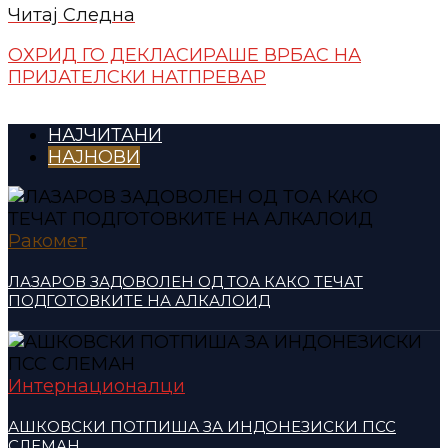
Читај Следна
ОХРИД ГО ДЕКЛАСИРАШЕ ВРБАС НА
ПРИЈАТЕЛСКИ НАТПРЕВАР
НАЈЧИТАНИ
НАЈНОВИ
Ракомет
ЛАЗАРОВ ЗАДОВОЛЕН ОД ТОА КАКО ТЕЧАТ
ПОДГОТОВКИТЕ НА АЛКАЛОИД
Интернационалци
АШКОВСКИ ПОТПИША ЗА ИНДОНЕЗИСКИ ПСС
СЛЕМАН