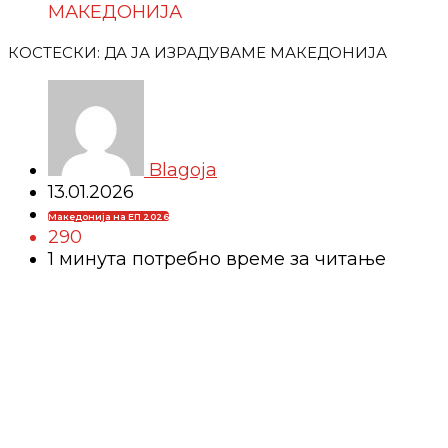
МАКЕДОНИЈА
КОСТЕСКИ: ДА ЈА ИЗРАДУВАМЕ МАКЕДОНИЈА
Blagoja
13.01.2026
Македонија на ЕП 2026
290
1 минутa потребно време за читање