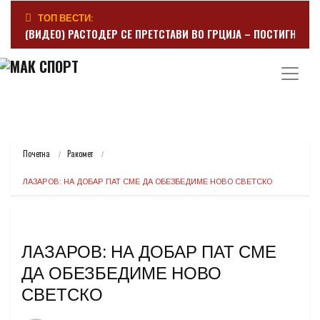
ТОП ВЕСТИ:
(ВИДЕО) РАСТОДЕР СЕ ПРЕТСТАВИ ВО ГРЦИЈА – ПОСТИГНА Г
Почетна
Ракомет
ЛАЗАРОВ: НА ДОБАР ПАТ СМЕ ДА ОБЕЗБЕДИМЕ НОВО СВЕТСКО
ЛАЗАРОВ: НА ДОБАР ПАТ СМЕ
ДА ОБЕЗБЕДИМЕ НОВО
СВЕТСКО