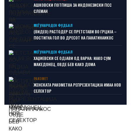
АШКОВСКИ ПОТПИША ЗА ИНДОНЕЗИСКИ ПСС
СЛЕМАН
МЕЃУНАРОДЕН ФУДБАЛ
(ВИДЕО) РАСТОДЕР СЕ ПРЕТСТАВИ ВО ГРЦИЈА –
ПОСТИГНА ГОЛ ВО ДРЕСОТ НА ПАНАТИНАИКОС
МЕЃУНАРОДЕН ФУДБАЛ
ХАЏИЕВСКИ СЕ ОДЈАВИ ОД ВАРНА: ИАКО СУМ
МАКЕДОНЕЦ, ОВДЕ БЕВ КАКО ДОМА
РАКОМЕТ
ЖЕНСКАТА РАКОМЕТНА РЕПРЕЗЕНТАЦИЈА ИМАА НОВ
СЕЛЕКТОР