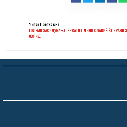
Читај Претходна
ГОЛЕМО ЗАСИЛУВАЊЕ: ХРВАТОТ ДИНО СЛАВИЌ ЌЕ БРАНИ З
ОХРИД